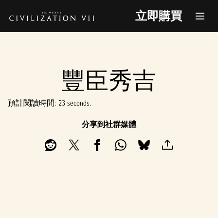
立即購買
豐臣秀吉
預計閱讀時間
23 seconds
分享到社群媒體