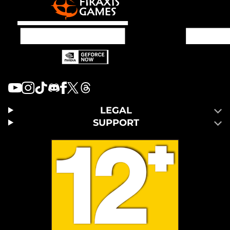
LEGAL
SUPPORT