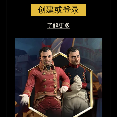
创建或登录
了解更多