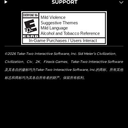
SUPPORT
©2026 Take-Two Interactive Software, Inc. Sid Meier’s Civilization、
Civilization、Civ、2K、Firaxis Games、Take-Two Interactive Software
及其各自的徽标均为Take-Two Interactive Software, Inc.的商标。所有其他
标志和商标均为其各自所有者的财产。保留所有权利。