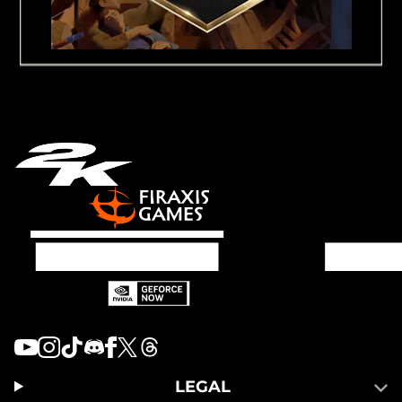
LEGAL