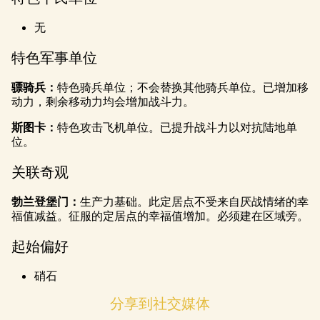
无
特色军事单位
骠骑兵：
特色骑兵单位；不会替换其他骑兵单位。已增加移
动力，剩余移动力均会增加战斗力。
斯图卡：
特色攻击飞机单位。已提升战斗力以对抗陆地单
位。
关联奇观
勃兰登堡门：
生产力基础。此定居点不受来自厌战情绪的幸
福值减益。征服的定居点的幸福值增加。必须建在区域旁。
起始偏好
硝石
分享到社交媒体