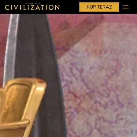
KUP TERAZ