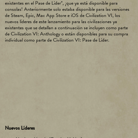
existentes en el Pase de Líder*, ¡que ya está disponible para
consolas! Anteriormente solo estaba disponible para las versiones
de Steam, Epic, Mac App Store e iOS de Civilization VI, los
nuevos líderes de este lanzamiento para las civilizaciones ya
existentes que se detallan a continuación se incluyen como parte
de Civilization VI: Anthology o están disponibles para su compra
individual como parte de Civilization VI: Pase de Líder.
Nuevos Líderes
A
c