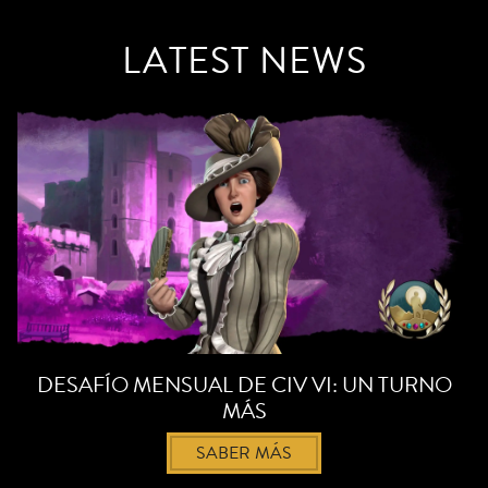
LATEST NEWS
DESAFÍO MENSUAL DE CIV VI: UN TURNO
MÁS
SABER MÁS