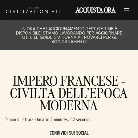
ACQUISTA ORA
⚠️ ORA CHE L'AGGIORNAMENTO TEST OF TIME È
DISPONIBILE, STIAMO LAVORANDO PER AGGIORNARE
TUTTE LE GUIDE CIV. TORNA A TROVARCI PER GLI
AGGIORNAMENTI!
IMPERO FRANCESE -
CIVILTÀ DELL'EPOCA
MODERNA
Tempo di lettura stimato
2 minutes, 52 seconds
CONDIVIDI SUI SOCIAL