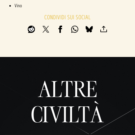
Vino
CONDIVIDI SUI SOCIAL
ALTRE
CIVILTÀ