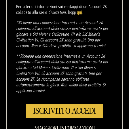
Per ulteriori informazioni sui vantaggi di un Account 2K
collegato alla serie
Civilization
, leggi
qui
.
*Richiede una connessione Internet e un Account 2K
collegato all'account della stessa piattaforma usata per
giocare a Sid Meier's Civilization VII e/o Sid Meier's
Civilization VI. Gli account 2K sono gratuiti. Uno per
account. Non valido dove proibito. Si applicano termini.
**Richiede una connessione Internet e un Account 2K
collegato all'account della stessa piattaforma usata per
giocare a Sid Meier's Civilization VI e Sid Meier's
Civilization VII. Gli account 2K sono gratuiti. Uno per
account 2K. Le ricompense saranno abilitate
automaticamente in gioco. Non valido dove proibito. Si
applicano termini.
ISCRIVITI O ACCEDI
MAGGIORI INFORMAZIONI