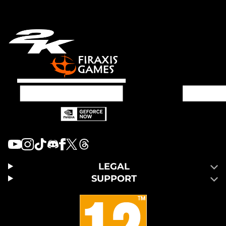
LEGAL
SUPPORT