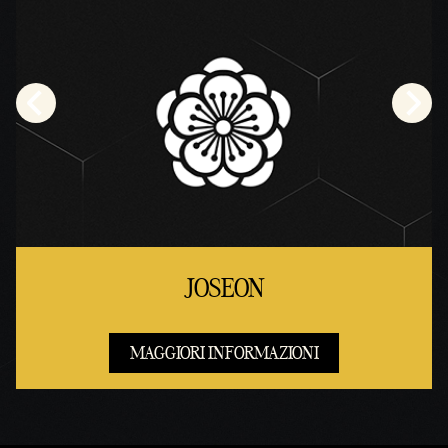
JOSEON
MAGGIORI INFORMAZIONI