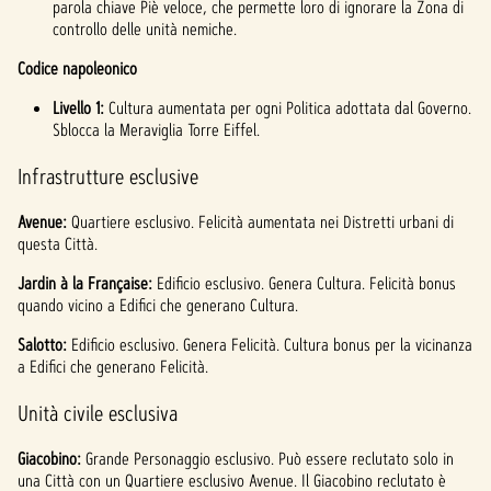
parola chiave Piè veloce, che permette loro di ignorare la Zona di
controllo delle unità nemiche.
Codice napoleonico
Livello 1:
Cultura aumentata per ogni Politica adottata dal Governo.
Sblocca la Meraviglia Torre Eiffel.
Infrastrutture esclusive
Avenue:
Quartiere esclusivo. Felicità aumentata nei Distretti urbani di
questa Città.
Jardin à la Française:
Edificio esclusivo. Genera Cultura. Felicità bonus
quando vicino a Edifici che generano Cultura.
Salotto:
Edificio esclusivo. Genera Felicità. Cultura bonus per la vicinanza
a Edifici che generano Felicità.
Unità civile esclusiva
Giacobino:
Grande Personaggio esclusivo. Può essere reclutato solo in
una Città con un Quartiere esclusivo Avenue. Il Giacobino reclutato è