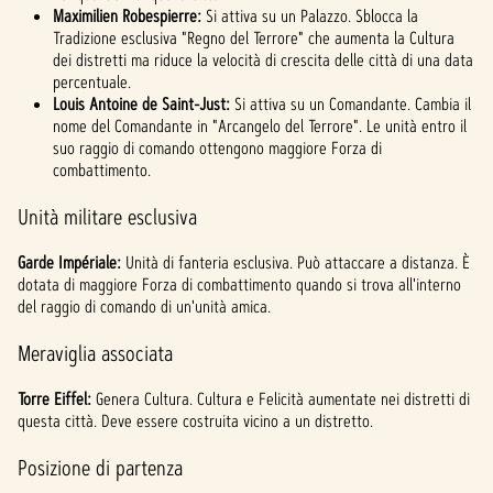
Maximilien Robespierre:
Si attiva su un Palazzo. Sblocca la
Tradizione esclusiva "Regno del Terrore" che aumenta la Cultura
dei distretti ma riduce la velocità di crescita delle città di una data
percentuale.
Louis Antoine de Saint-Just:
Si attiva su un Comandante. Cambia il
nome del Comandante in "Arcangelo del Terrore". Le unità entro il
suo raggio di comando ottengono maggiore Forza di
combattimento.
Unità militare esclusiva
Garde Impériale:
Unità di fanteria esclusiva. Può attaccare a distanza. È
dotata di maggiore Forza di combattimento quando si trova all'interno
del raggio di comando di un'unità amica.
Meraviglia associata
Torre Eiffel:
Genera Cultura. Cultura e Felicità aumentate nei distretti di
questa città. Deve essere costruita vicino a un distretto.
Posizione di partenza