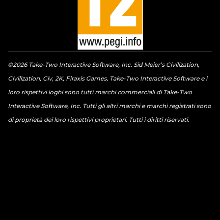
©2026 Take-Two Interactive Software, Inc. Sid Meier’s Civilization,
Civilization, Civ, 2K, Firaxis Games, Take-Two Interactive Software e i
loro rispettivi loghi sono tutti marchi commerciali di Take-Two
Interactive Software, Inc. Tutti gli altri marchi e marchi registrati sono
di proprietà dei loro rispettivi proprietari. Tutti i diritti riservati.