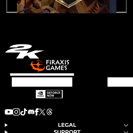
LEGAL
SUPPORT