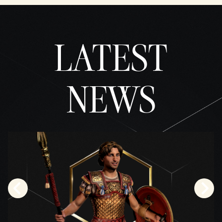
LATEST
NEWS