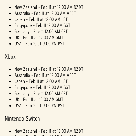
New Zealand - Feb 11 at 12:00 AM NZDT
Australia - Feb 11 at 12:00 AM AEDT
Japan - Feb 11 at 12:00 AM JST
Singapore - Feb 11 12:00 AM SGT
Germany - Feb 11 12:00 AM CET
UK - Feb 11 at 12:00 AM GMT
USA - Feb 10 at 9:00 PM PST
Xbox
New Zealand - Feb 11 at 12:00 AM NZDT
Australia - Feb 11 at 12:00 AM AEDT
Japan - Feb 11 at 12:00 AM JST
Singapore - Feb 11 12:00 AM SGT
Germany - Feb 11 12:00 AM CET
UK - Feb 11 at 12:00 AM GMT
USA - Feb 10 at 9:00 PM PST
Nintendo Switch
New Zealand - Feb 11 at 12:00 AM NZDT