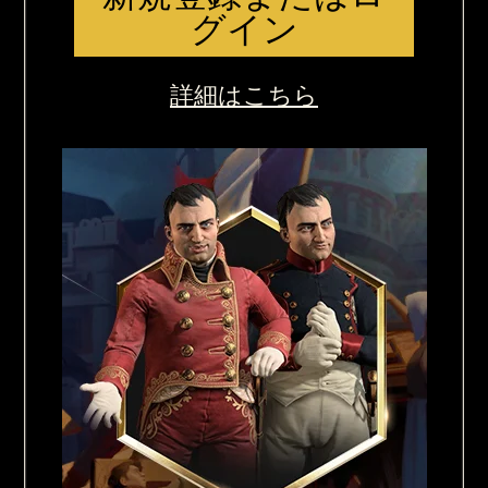
グイン
詳細はこちら