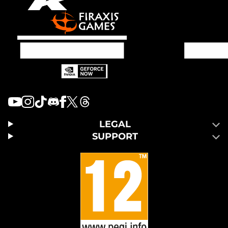
LEGAL
SUPPORT