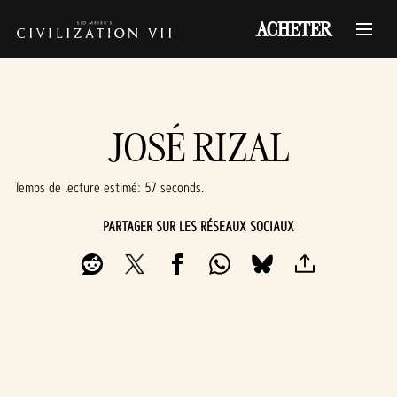
ACHETER
JOSÉ RIZAL
Temps de lecture estimé
57 seconds
PARTAGER SUR LES RÉSEAUX SOCIAUX