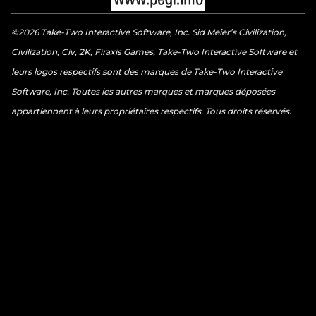
©2026 Take-Two Interactive Software, Inc. Sid Meier’s Civilization,
Civilization, Civ, 2K, Firaxis Games, Take-Two Interactive Software et
leurs logos respectifs sont des marques de Take-Two Interactive
Software, Inc. Toutes les autres marques et marques déposées
appartiennent à leurs propriétaires respectifs. Tous droits réservés.