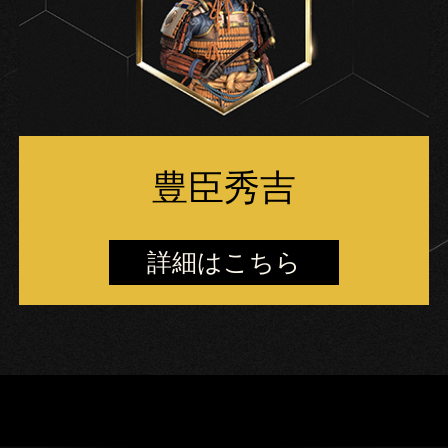
豊臣秀吉
詳細はこちら