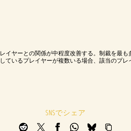
レイヤーとの関係が中程度改善する。制裁を最も
しているプレイヤーが複数いる場合、該当のプレ
SNSでシェア