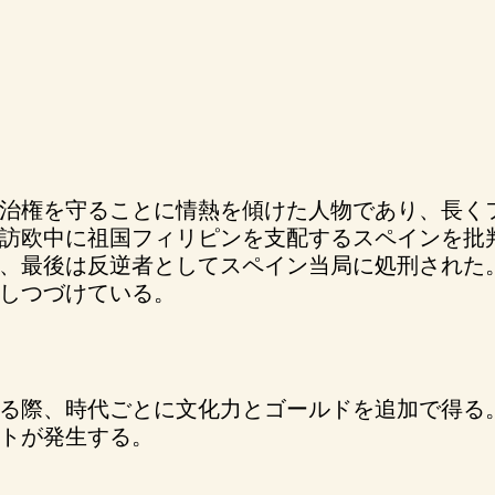
治権を守ることに情熱を傾けた人物であり、長く
訪欧中に祖国フィリピンを支配するスペインを批
、最後は反逆者としてスペイン当局に処刑された
しつづけている。
る際、時代ごとに文化力とゴールドを追加で得る
トが発生する。