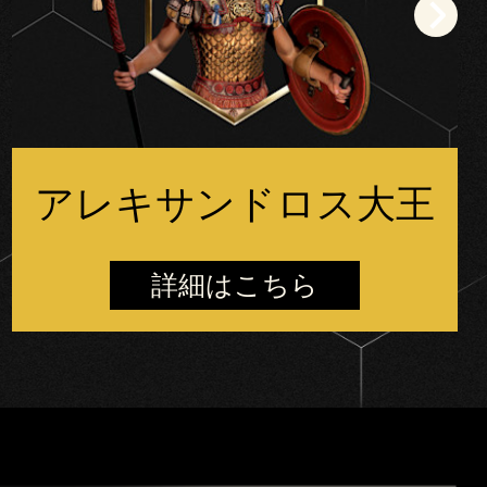
アレキサンドロス大王
詳細はこちら