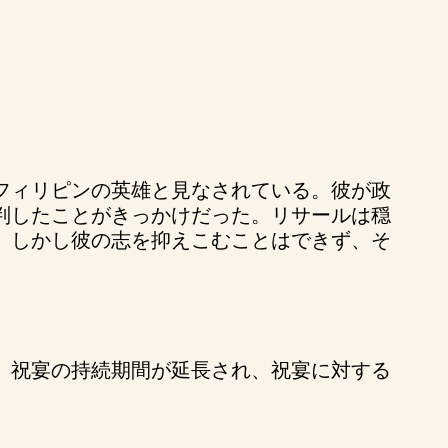
フィリピンの英雄と見なされている。彼が政
判したことがきっかけだった。リサールは穏
。しかし彼の志を抑えこむことはできず、そ
。祝宴の持続期間が延長され、祝宴に対する