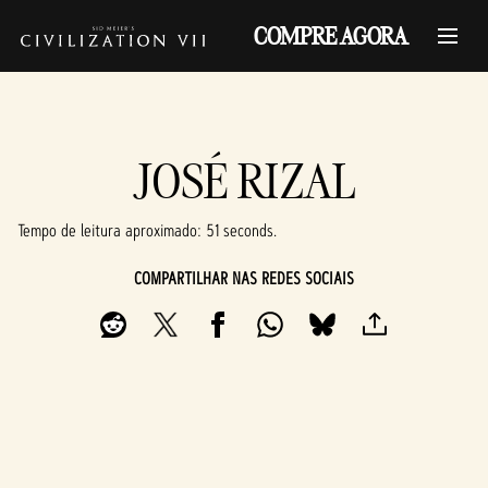
COMPRE AGORA
JOSÉ RIZAL
Tempo de leitura aproximado
51 seconds
COMPARTILHAR NAS REDES SOCIAIS