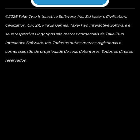
©2026 Take-Two Interactive Software, Inc. Sid Meier’s Civilization,
Civilization, Civ, 2K, Firaxis Games, Take-Two Interactive Software e
seus respectivos logotipos são marcas comerciais da Take-Two
Interactive Software, Inc. Todas as outras marcas registradas e
comerciais são de propriedade de seus detentores. Todos os direitos
reservados.