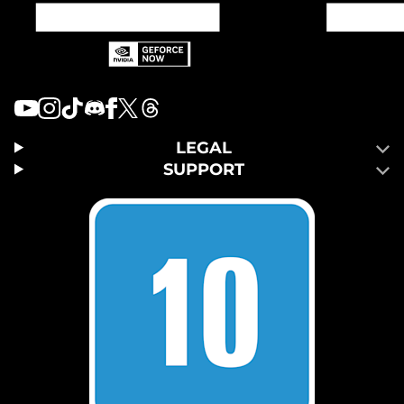
LEGAL
SUPPORT