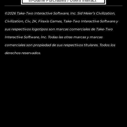
©2026 Take-Two Interactive Software, Inc. Sid Meier’s Civilization,
Civilization, Civ, 2K, Firaxis Games, Take-Two Interactive Software y
sus respectivos logotipos son marcas comerciales de Take-Two
Interactive Software, Inc. Todas las otras marcas y marcas
comerciales son propiedad de sus respectivos titulares. Todos los
derechos reservados.