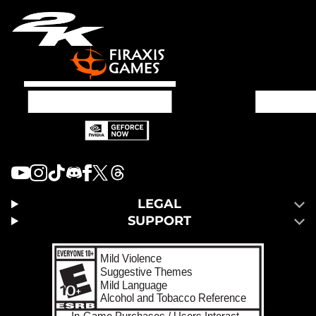
LEGAL
SUPPORT