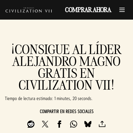
COMPRAR AHORA
¡CONSIGUE AL LÍDER
ALEJANDRO MAGNO
GRATIS EN
CIVILIZATION VII!
Tiempo de lectura estimado
1 minutes, 20 seconds
COMPARTIR EN REDES SOCIALES