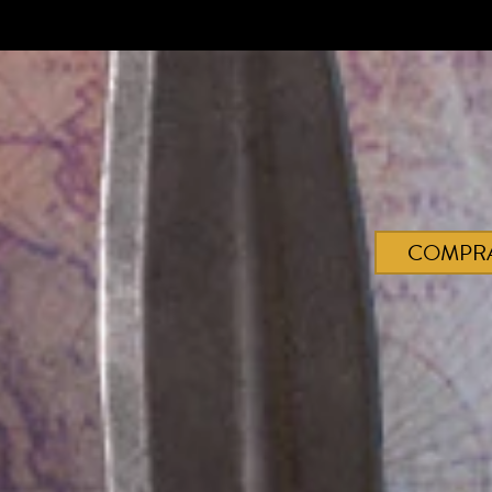
COMPR