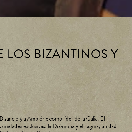
E LOS BIZANTINOS Y
 Bizancio y a Ambiórix como líder de la Galia. El
s unidades exclusivas: la Drómona y el Tagma, unidad