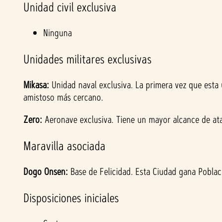
Unidad civil exclusiva
Ninguna
Unidades militares exclusivas
Mikasa:
Unidad naval exclusiva. La primera vez que esta 
amistoso más cercano.
Zero:
Aeronave exclusiva. Tiene un mayor alcance de at
Maravilla asociada
Dogo Onsen:
Base de Felicidad. Esta Ciudad gana Poblac
Disposiciones iniciales