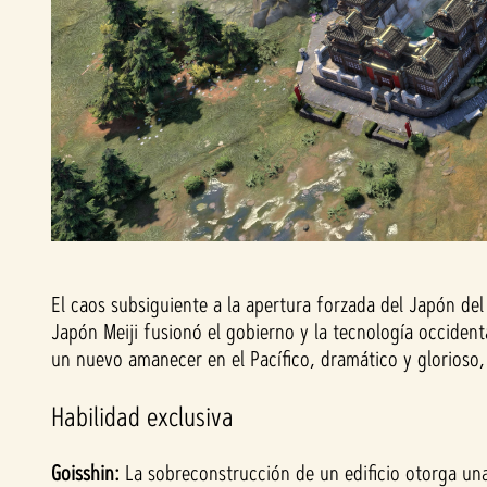
El caos subsiguiente a la apertura forzada del Japón del
Japón Meiji fusionó el gobierno y la tecnología occiden
un nuevo amanecer en el Pacífico, dramático y glorioso, 
Habilidad exclusiva
Goisshin:
La sobreconstrucción de un edificio otorga una