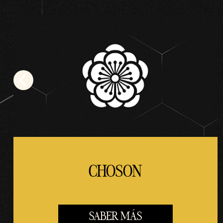
CHOSON
SABER MÁS