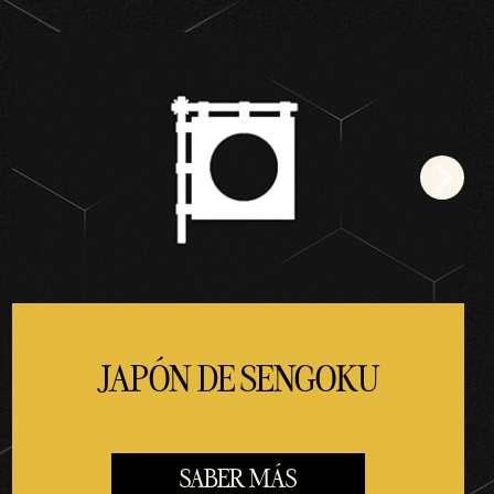
JAPÓN DE SENGOKU
SABER MÁS