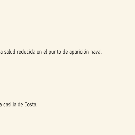
a salud reducida en el punto de aparición naval
 casilla de Costa.