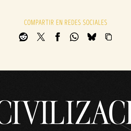
COMPARTIR EN REDES SOCIALES
CIVILIZAC