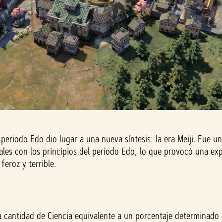
 periodo Edo dio lugar a una nueva síntesis: la era Meiji. Fue 
tales con los principios del período Edo, lo que provocó una e
feroz y terrible.
 cantidad de Ciencia equivalente a un porcentaje determinado 