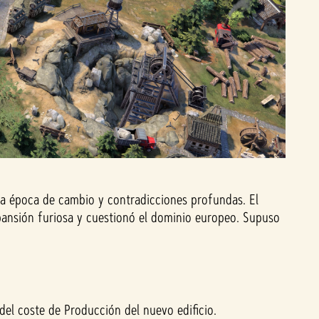
una época de cambio y contradicciones profundas. El
xpansión furiosa y cuestionó el dominio europeo. Supuso
del coste de Producción del nuevo edificio.