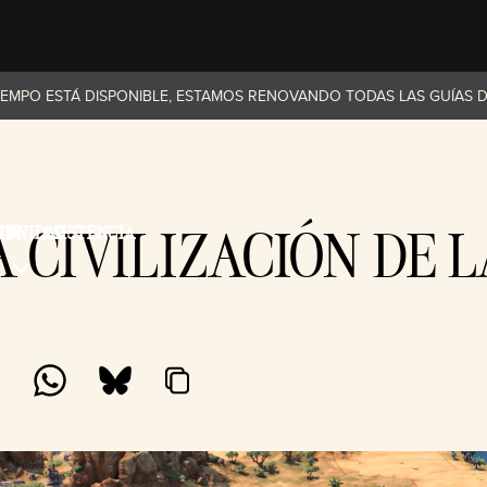
IEMPO ESTÁ DISPONIBLE, ESTAMOS RENOVANDO TODAS LAS GUÍAS DE
NA CIVILIZACIÓN DE
MUNIDAD
ASISTENCIA