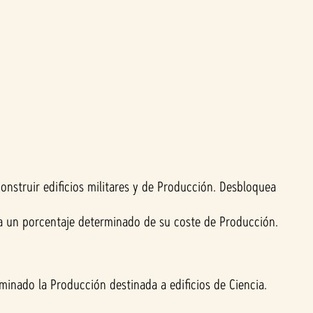
nstruir edificios militares y de Producción. Desbloquea
 a un porcentaje determinado de su coste de Producción.
minado la Producción destinada a edificios de Ciencia.