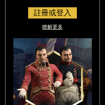
註冊或登入
瞭解更多