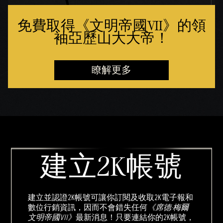
免費取得《文明帝國VII》的領
袖亞歷山大大帝！
瞭解更多
建立2K帳號
建立並認證2K帳號可讓你訂閱及收取2K電子報和
數位行銷資訊，因而不會錯失任何
《席德·梅爾
文明帝國VII》
最新消息！只要連結你的2K帳號，