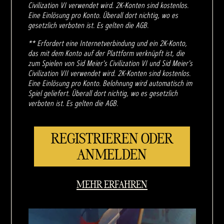
Civilization VI verwendet wird. 2K-Konten sind kostenlos.
Eine Einlösung pro Konto. Überall dort nichtig, wo es
gesetzlich verboten ist. Es gelten die AGB.
** Erfordert eine Internetverbindung und ein 2K-Konto,
das mit dem Konto auf der Plattform verknüpft ist, die
zum Spielen von Sid Meier's Civilization VI und Sid Meier's
Civilization VII verwendet wird. 2K-Konten sind kostenlos.
Eine Einlösung pro Konto. Belohnung wird automatisch im
Spiel geliefert. Überall dort nichtig, wo es gesetzlich
verboten ist. Es gelten die AGB.
REGISTRIEREN ODER
ANMELDEN
MEHR ERFAHREN