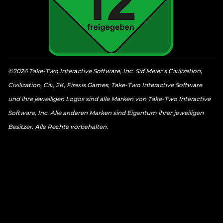
©2026 Take-Two Interactive Software, Inc. Sid Meier’s Civilization,
Civilization, Civ, 2K, Firaxis Games, Take-Two Interactive Software
und ihre jeweiligen Logos sind alle Marken von Take-Two Interactive
Software, Inc. Alle anderen Marken sind Eigentum ihrer jeweiligen
Besitzer. Alle Rechte vorbehalten.