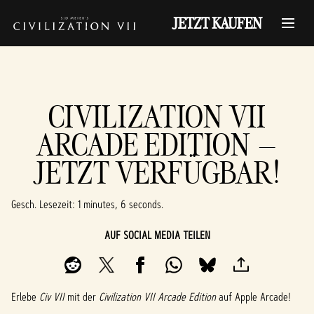
JETZT KAUFEN
CIVILIZATION VII
ARCADE EDITION –
JETZT VERFÜGBAR!
Gesch. Lesezeit
1 minutes, 6 seconds
AUF SOCIAL MEDIA TEILEN
Erlebe
Civ VII
mit der
Civilization VII Arcade Edition
auf Apple Arcade!