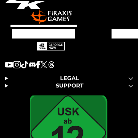
LEGAL
SUPPORT