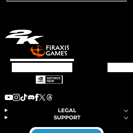
LEGAL
SUPPORT