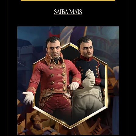
SAIBA MAIS