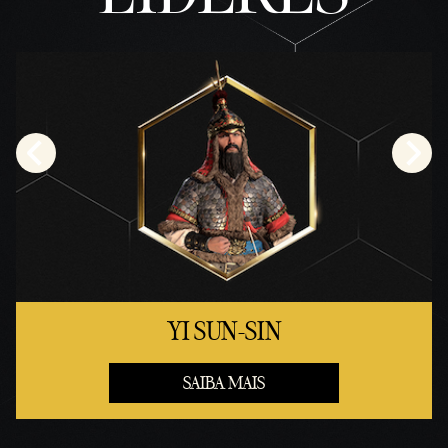
YI SUN-SIN
SAIBA MAIS