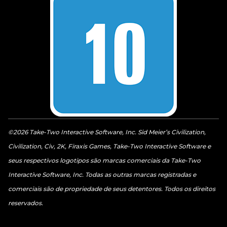
©2026 Take-Two Interactive Software, Inc. Sid Meier’s Civilization,
Civilization, Civ, 2K, Firaxis Games, Take-Two Interactive Software e
seus respectivos logotipos são marcas comerciais da Take-Two
Interactive Software, Inc. Todas as outras marcas registradas e
comerciais são de propriedade de seus detentores. Todos os direitos
reservados.