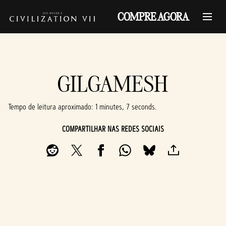
COMPRE AGORA
GILGAMESH
Tempo de leitura aproximado
1 minutes, 7 seconds
COMPARTILHAR NAS REDES SOCIAIS