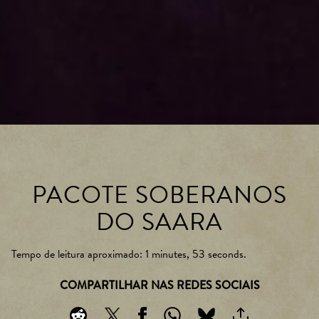
PACOTE SOBERANOS
DO SAARA
Tempo de leitura aproximado
1 minutes, 53 seconds
COMPARTILHAR NAS REDES SOCIAIS