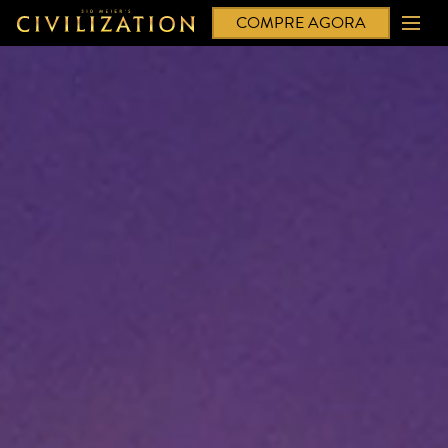
COMPRE AGORA