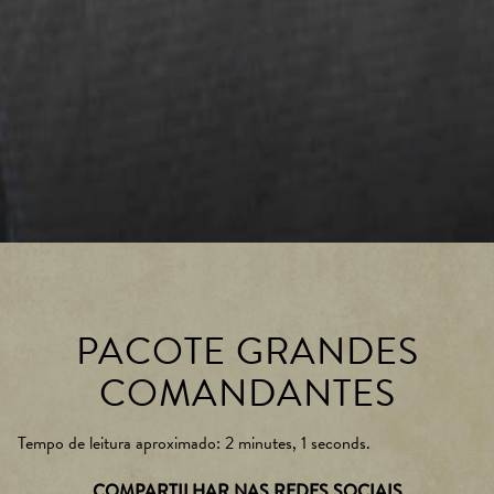
PACOTE GRANDES
COMANDANTES
Tempo de leitura aproximado
2 minutes, 1 seconds
COMPARTILHAR NAS REDES SOCIAIS