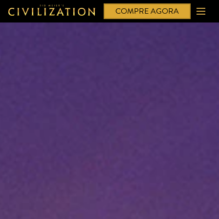
COMPRE AGORA