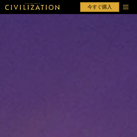
今すぐ購入