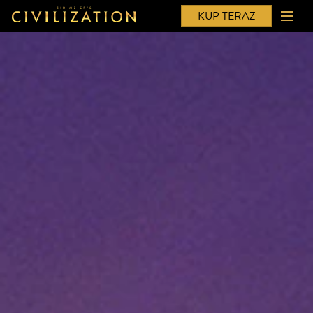
KUP TERAZ