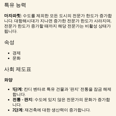
특유 능력
마자파힛:
수도를 제외한 모든 도시의 전문가 한도가 증가합
니다. 대항해시대가 지나면 증가한 전문가 한도가 사라지며,
전문가 한도가 증가할 때까지 해당 전문가는 비활성 상태가
됩니다.
속성
경제
문화
사회 제도표
와양
1단계:
칸디 벤타르 특유 건물과 '판지' 전통을 잠금 해제
합니다.
전통 - 판지:
수도에 있지 않은 전문가의 문화가 증가합
니다.
2단계:
재건축에 대한 생산력이 증가합니다.