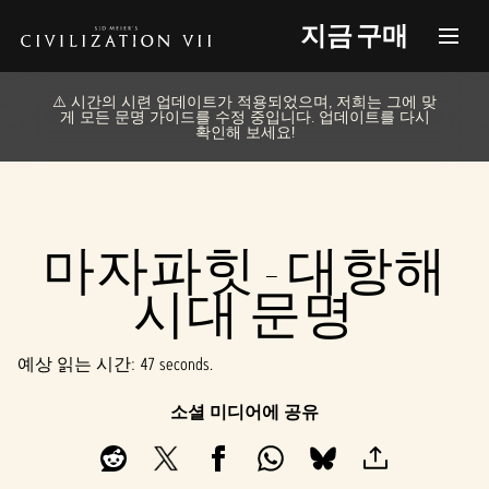
지금 구매
⚠️ 시간의 시련 업데이트가 적용되었으며, 저희는 그에 맞
게 모든 문명 가이드를 수정 중입니다. 업데이트를 다시
확인해 보세요!
마자파힛 - 대항해
시대 문명
예상 읽는 시간
47 seconds
소셜 미디어에 공유