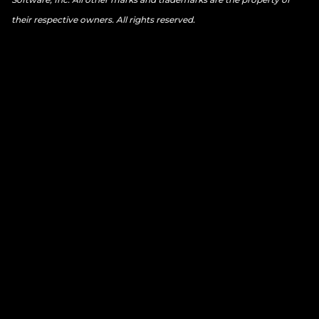
their respective owners. All rights reserved.