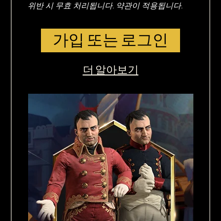
위반 시 무효 처리됩니다. 약관이 적용됩니다.
가입 또는 로그인
더 알아보기