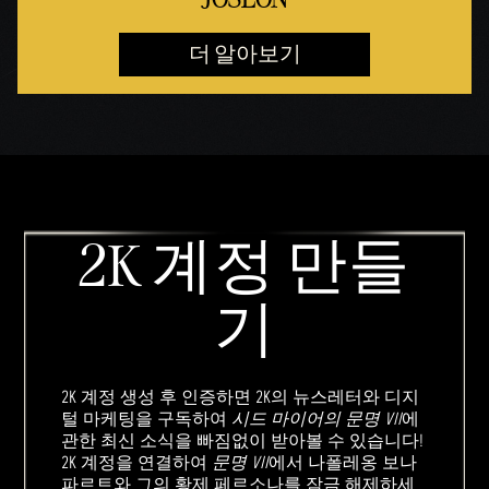
더 알아보기
2K 계정 만들
기
2K 계정 생성 후 인증하면 2K의 뉴스레터와 디지
털 마케팅을 구독하여
시드 마이어의 문명 VII
에
관한 최신 소식을 빠짐없이 받아볼 수 있습니다!
2K 계정을 연결하여
문명 VII
에서 나폴레옹 보나
파르트와 그의 황제 페르소나를 잠금 해제하세