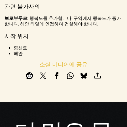
관련 불가사의
보로부두르:
행복도를 추가합니다. 구역에서 행복도가 증가
합니다. 해안 타일에 인접하여 건설해야 합니다.
시작 위치
향신료
해안
소셜 미디어에 공유