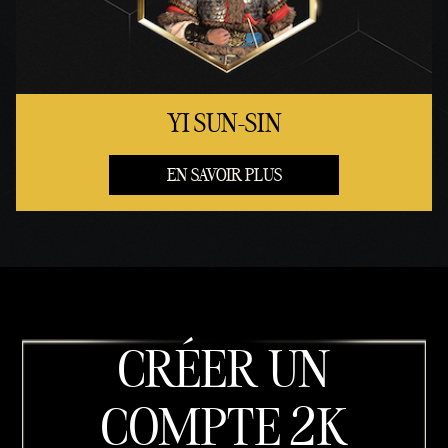
YI SUN-SIN
EN SAVOIR PLUS
CRÉER UN
COMPTE 2K