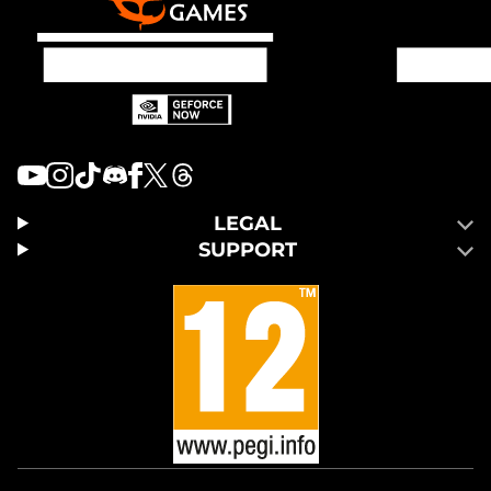
LEGAL
SUPPORT