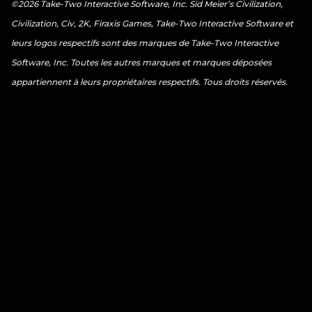
©2026 Take-Two Interactive Software, Inc. Sid Meier’s Civilization,
Civilization, Civ, 2K, Firaxis Games, Take-Two Interactive Software et
leurs logos respectifs sont des marques de Take-Two Interactive
Software, Inc. Toutes les autres marques et marques déposées
appartiennent à leurs propriétaires respectifs. Tous droits réservés.