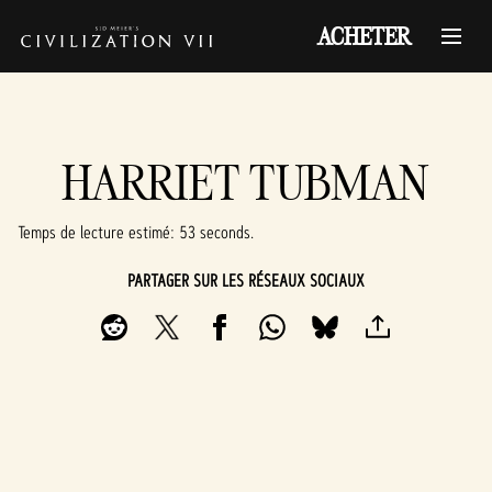
ACHETER
HARRIET TUBMAN
Temps de lecture estimé
53 seconds
PARTAGER SUR LES RÉSEAUX SOCIAUX