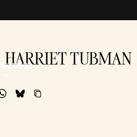
HARRIET TUBMAN
MMUNITY
SUPPORT