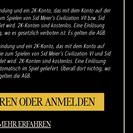
bindung und ein 2K-Konto, das mit dem Konto auf der
m Spielen von Sid Meier's Civilization VII bzw. Sid
det wird. 2K-Konten sind kostenlos. Eine Einlösung
g, wo es gesetzlich verboten ist. Es gelten die AGB.
rbindung und ein 2K-Konto, das mit dem Konto auf
ie zum Spielen von Sid Meier's Civilization VI und Sid
ndet wird. 2K-Konten sind kostenlos. Eine Einlösung
omatisch im Spiel geliefert. Überall dort nichtig, wo
gelten die AGB.
EREN ODER ANMELDEN
MEHR ERFAHREN