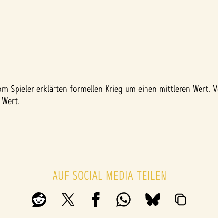
m Spieler erklärten formellen Krieg um einen mittleren Wert. 
 Wert.
AUF SOCIAL MEDIA TEILEN