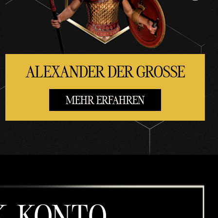
ALEXANDER DER GROSSE
MEHR ERFAHREN
K-KONTO