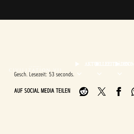
AKTUELLE
LEITFÄDEN
CO
Gesch. Lesezeit
53 seconds
AUF SOCIAL MEDIA TEILEN