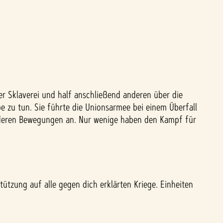
der Sklaverei und half anschließend anderen über die
 zu tun. Sie führte die Unionsarmee bei einem Überfall
nderen Bewegungen an. Nur wenige haben den Kampf für
ützung auf alle gegen dich erklärten Kriege. Einheiten