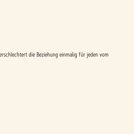
Verschlechtert die Beziehung einmalig für jeden vom