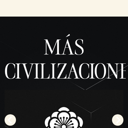
MÁS
CIVILIZACION