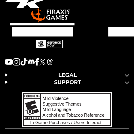
LEGAL
SUPPORT