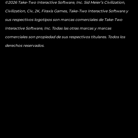
©2026 Take-Two Interactive Software, Inc. Sid Meier’s Civilization,
Civilization, Civ, 2K, Firaxis Games, Take-Two Interactive Software y
sus respectivos logotipos son marcas comerciales de Take-Two
Interactive Software, Inc. Todas las otras marcas y marcas
comerciales son propiedad de sus respectivos titulares. Todos los
derechos reservados.