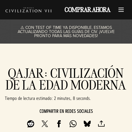
COMPRAR AHORA
⚠️ CON TEST OF TIME YA DISPONIBLE, ESTAMOS
ACTUALIZANDO TODAS LAS GUÍAS DE CIV. ¡VUELVE
PRONTO PARA MÁS NOVEDADES!
QAJAR: CIVILIZACIÓN
DE LA EDAD MODERNA
Tiempo de lectura estimado
2 minutes, 8 seconds
COMPARTIR EN REDES SOCIALES