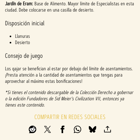
Jardín de Eram:
Base de Alimento. Mayor límite de Especialistas en esta
ciudad. Debe colocarse en una casilla de desierto.
Disposición inicial
Llanuras
Desierto
Consejo de juego
Los qajar se benefician al estar por debajo del límite de asentamientos.
¡Presta atención a la cantidad de asentamientos que tengas para
aprovechar al máximo estas bonificaciones!
*Si tienes el contenido descargable de la Colección Derecho a gobernar
o la edición Fundadores de Sid Meier's Civilization VII, entonces ya
tienes este contenido.
COMPARTIR EN REDES SOCIALES