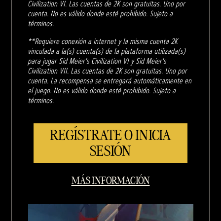
Civilization VI. Las cuentas de 2K son gratuitas. Uno por
cuenta. No es válido donde esté prohibido. Sujeto a
términos.
**Requiere conexión a internet y la misma cuenta 2K
vinculada a la(s) cuenta(s) de la plataforma utilizada(s)
para jugar Sid Meier's Civilization VI y Sid Meier's
Civilization VII. Las cuentas de 2K son gratuitas. Uno por
cuenta. La recompensa se entregará automáticamente en
el juego. No es válido donde esté prohibido. Sujeto a
términos.
REGÍSTRATE O INICIA
SESIÓN
MÁS INFORMACIÓN