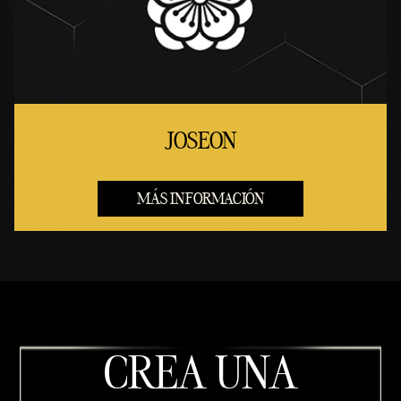
JOSEON
MÁS INFORMACIÓN
CREA UNA