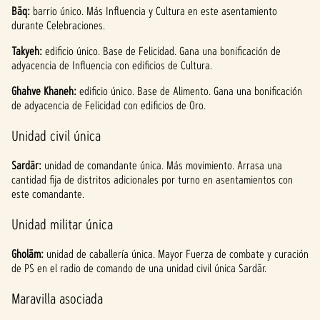
Bāq:
barrio único. Más Influencia y Cultura en este asentamiento
durante Celebraciones.
Takyeh:
edificio único. Base de Felicidad. Gana una bonificación de
adyacencia de Influencia con edificios de Cultura.
Ghahve Khaneh:
edificio único. Base de Alimento. Gana una bonificación
de adyacencia de Felicidad con edificios de Oro.
Unidad civil única
Sardār:
unidad de comandante única. Más movimiento. Arrasa una
cantidad fija de distritos adicionales por turno en asentamientos con
este comandante.
Unidad militar única
Gholām:
unidad de caballería única. Mayor Fuerza de combate y curación
de PS en el radio de comando de una unidad civil única Sardār.
Maravilla asociada