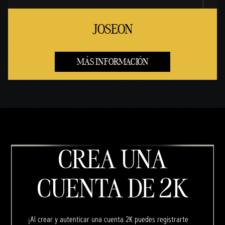
JOSEON
MÁS INFORMACIÓN
CREA UNA
CUENTA DE 2K
¡Al crear y autenticar una cuenta 2K puedes registrarte