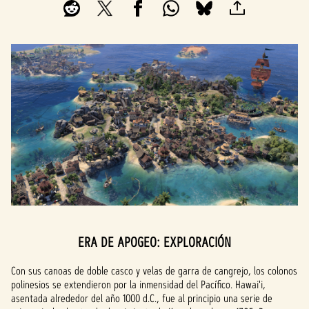
ERA DE APOGEO: EXPLORACIÓN
Con sus canoas de doble casco y velas de garra de cangrejo, los colonos
polinesios se extendieron por la inmensidad del Pacífico. Hawai'i,
asentada alrededor del año 1000 d.C., fue al principio una serie de