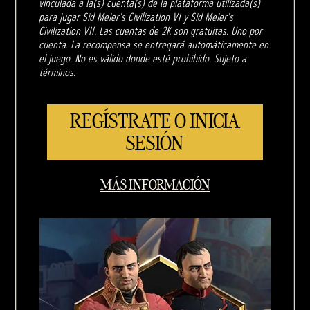
vinculada a la(s) cuenta(s) de la plataforma utilizada(s)
para jugar Sid Meier's Civilization VI y Sid Meier's
Civilization VII. Las cuentas de 2K son gratuitas. Uno por
cuenta. La recompensa se entregará automáticamente en
el juego. No es válido donde esté prohibido. Sujeto a
términos.
REGÍSTRATE O INICIA
SESIÓN
MÁS INFORMACIÓN