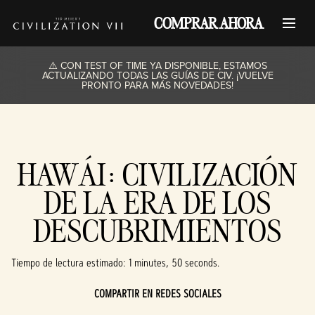
COMPRAR AHORA
⚠️ CON TEST OF TIME YA DISPONIBLE, ESTAMOS
ACTUALIZANDO TODAS LAS GUÍAS DE CIV. ¡VUELVE
PRONTO PARA MÁS NOVEDADES!
HAWÁI: CIVILIZACIÓN
DE LA ERA DE LOS
DESCUBRIMIENTOS
Tiempo de lectura estimado
1 minutes, 50 seconds
COMPARTIR EN REDES SOCIALES