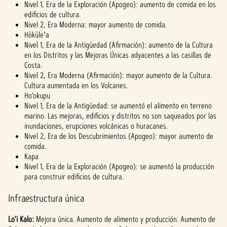
Nivel 1, Era de la Exploración (Apogeo): aumento de comida en los
edificios de cultura.
Nivel 2, Era Moderna: mayor aumento de comida.
Hōkūleʻa
Nivel 1, Era de la Antigüedad (Afirmación): aumento de la Cultura
en los Distritos y las Mejoras Únicas adyacentes a las casillas de
Costa.
Nivel 2, Era Moderna (Afirmación): mayor aumento de la Cultura.
Cultura aumentada en los Volcanes.
Ho’okupu
Nivel 1, Era de la Antigüedad: se aumentó el alimento en terreno
marino. Las mejoras, edificios y distritos no son saqueados por las
inundaciones, erupciones volcánicas o huracanes.
Nivel 2, Era de los Descubrimientos (Apogeo): mayor aumento de
comida.
Kapa
Nivel 1, Era de la Exploración (Apogeo): se aumentó la producción
para construir edificios de cultura.
Infraestructura única
Lo'i Kalo:
Mejora única. Aumento de alimento y producción. Aumento de