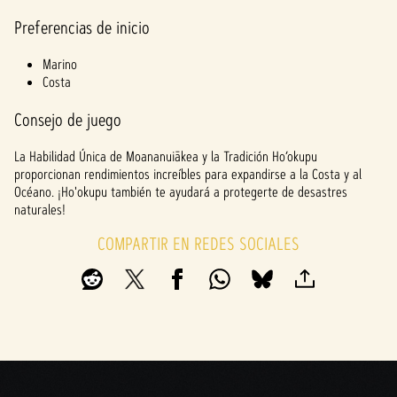
Preferencias de inicio
Marino
Costa
Consejo de juego
La Habilidad Única de Moananuiākea y la Tradición Ho’okupu
proporcionan rendimientos increíbles para expandirse a la Costa y al
Océano. ¡Ho'okupu también te ayudará a protegerte de desastres
naturales!
COMPARTIR EN REDES SOCIALES