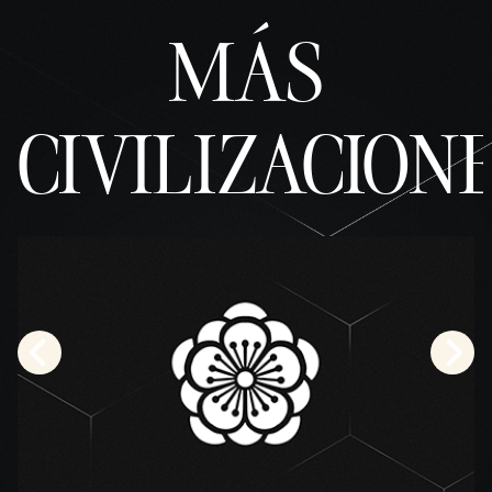
MÁS
CIVILIZACION