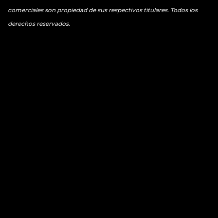
comerciales son propiedad de sus respectivos titulares. Todos los
derechos reservados.