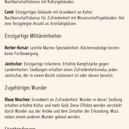
Nachbarschaftsbonus mit Kulturgebäuden.
Camii
: Einzigartiges Gebäude mit Grundwert an Kultur.
Nachbarschaftsbonus für Zufriedenheit mit Wissenschaftsgebäuden. Hat
eine festgelegte Anzahl an Artefaktplätzen.
Einzigartige Militäreinheiten
Berber-Korsar:
Leichte Marine-Spezialeinheit. Küstenraubzüge kosten
keine Fortbewegung.
Janitschar:
Einzigartige Infanterie. Erhöhte Kampfstärke gegen
Landeinheiten. Siedlungen erhalten einen Zufriedenheitsmalus jeden
Janitschar, der in einem Bezirk stationiert ist oder diesen besetzt.
Zugehöriges Wunder
Blaue Moschee:
Grundwert an Zufriedenheit. Wunder in dieser Siedlung
erhalten erhöhte Kultur und mehr Gold. Diese Effekte werden verstärkt
durch Wunder aus der Antike und dem Zeitalter der Erkundung. Muss
neben einem anderen Wunder gebaut werden.