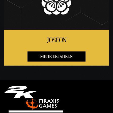
JOSEON
MEHR ERFAHREN