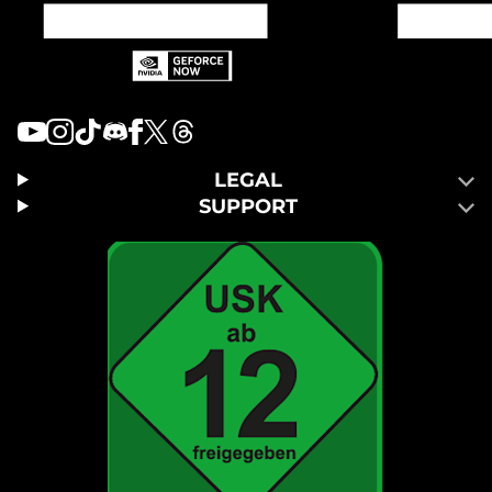
LEGAL
SUPPORT