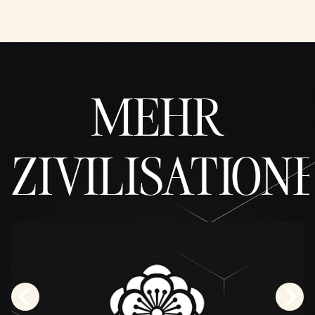
MEHR
ZIVILISATION