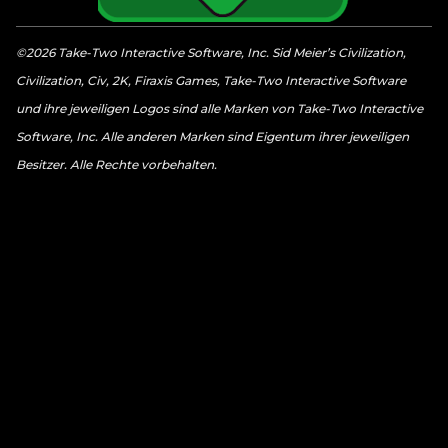
©2026 Take-Two Interactive Software, Inc. Sid Meier’s Civilization,
Civilization, Civ, 2K, Firaxis Games, Take-Two Interactive Software
und ihre jeweiligen Logos sind alle Marken von Take-Two Interactive
Software, Inc. Alle anderen Marken sind Eigentum ihrer jeweiligen
Besitzer. Alle Rechte vorbehalten.