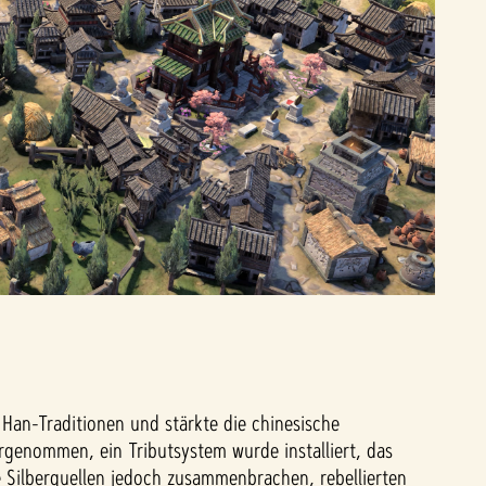
Han-Traditionen und stärkte die chinesische
genommen, ein Tributsystem wurde installiert, das
 Silberquellen jedoch zusammenbrachen, rebellierten