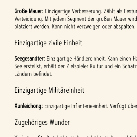
Große Mauer:
Einzigartige Verbesserung. Zählt als Fest
Verteidigung. Mit jedem Segment der großen Mauer wird
platziert werden. Kann nicht verzweigen oder abspalten.
Einzigartige zivile Einheit
Seegesandter:
Einzigartige Händlereinheit. Kann einen 
See erstellst, erhält der Zielspieler Kultur und ein Scha
Ländern befindet.
Einzigartige Militäreinheit
Xunleichong:
Einzigartige Infanterieeinheit. Verfügt üb
Zugehöriges Wunder