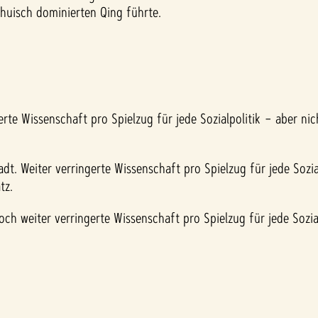
huisch dominierten Qing führte.
rte Wissenschaft pro Spielzug für jede Sozialpolitik – aber nic
dt. Weiter verringerte Wissenschaft pro Spielzug für jede Sozial
tz.
ch weiter verringerte Wissenschaft pro Spielzug für jede Sozialp