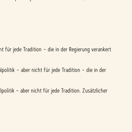
ht für jede Tradition – die in der Regierung verankert
politik – aber nicht für jede Tradition – die in der
olitik – aber nicht für jede Tradition. Zusätzlicher