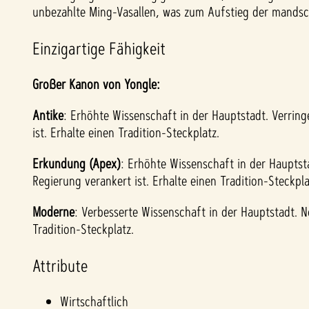
unbezahlte Ming-Vasallen, was zum Aufstieg der mandsc
Einzigartige Fähigkeit
Großer Kanon von Yongle:
Antike
: Erhöhte Wissenschaft in der Hauptstadt. Verringe
ist. Erhalte einen Tradition-Steckplatz.
Erkundung (Apex)
: Erhöhte Wissenschaft in der Hauptsta
Regierung verankert ist. Erhalte einen Tradition-Steckpla
Moderne
: Verbesserte Wissenschaft in der Hauptstadt. No
Tradition-Steckplatz.
Attribute
Wirtschaftlich