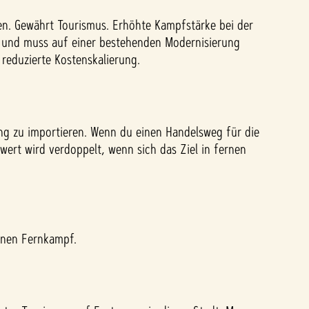
gen. Gewährt Tourismus. Erhöhte Kampfstärke bei der
n und muss auf einer bestehenden Modernisierung
 reduzierte Kostenskalierung.
ng zu importieren. Wenn du einen Handelsweg für die
twert wird verdoppelt, wenn sich das Ziel in fernen
einen Fernkampf.