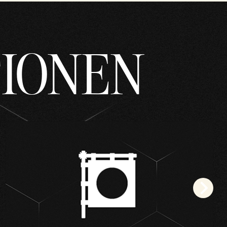
TIONEN