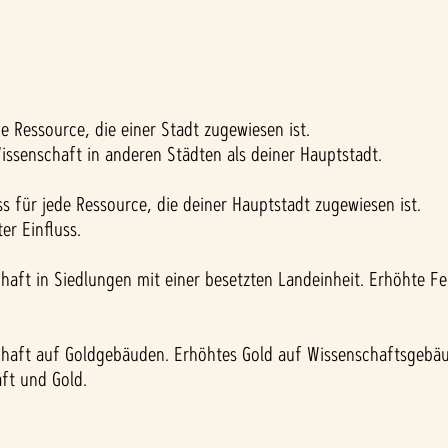
e Ressource, die einer Stadt zugewiesen ist.
issenschaft in anderen Städten als deiner Hauptstadt.
uss für jede Ressource, die deiner Hauptstadt zugewiesen ist.
er Einfluss.
haft in Siedlungen mit einer besetzten Landeinheit. Erhöhte F
chaft auf Goldgebäuden. Erhöhtes Gold auf Wissenschaftsgebä
ft und Gold.