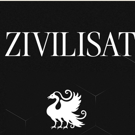
ZIVILISA