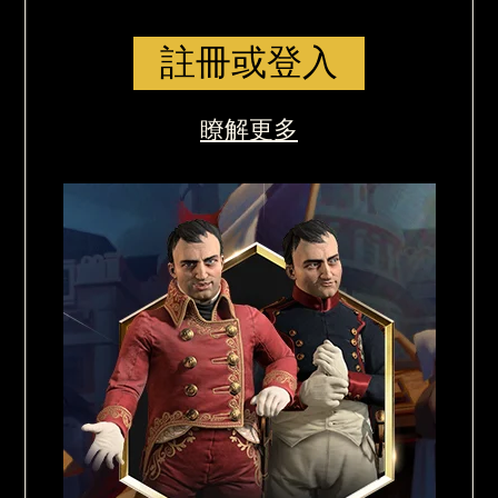
註冊或登入
瞭解更多