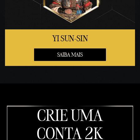
YI SUN-SIN
SAIBA MAIS
CRIE UMA
CONTA 2K