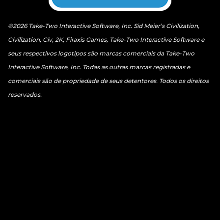
©2026 Take-Two Interactive Software, Inc. Sid Meier’s Civilization,
Civilization, Civ, 2K, Firaxis Games, Take-Two Interactive Software e
seus respectivos logotipos são marcas comerciais da Take-Two
Interactive Software, Inc. Todas as outras marcas registradas e
comerciais são de propriedade de seus detentores. Todos os direitos
reservados.