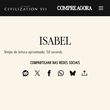
COMPRE AGORA
ISABEL
Tempo de leitura aproximado
50 seconds
COMPARTILHAR NAS REDES SOCIAIS