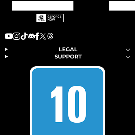
LEGAL
SUPPORT