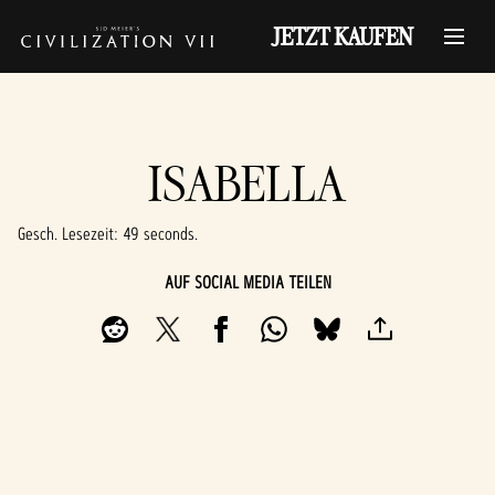
JETZT KAUFEN
ISABELLA
Gesch. Lesezeit
49 seconds
AUF SOCIAL MEDIA TEILEN