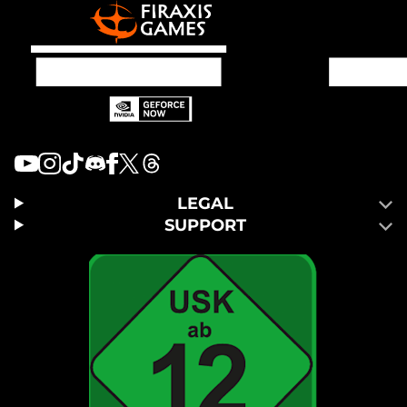
LEGAL
SUPPORT