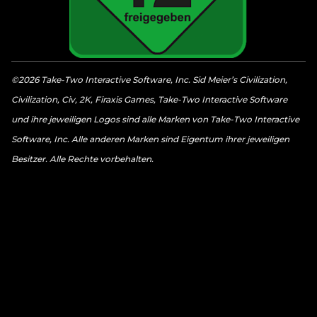
©2026 Take-Two Interactive Software, Inc. Sid Meier’s Civilization,
Civilization, Civ, 2K, Firaxis Games, Take-Two Interactive Software
und ihre jeweiligen Logos sind alle Marken von Take-Two Interactive
Software, Inc. Alle anderen Marken sind Eigentum ihrer jeweiligen
Besitzer. Alle Rechte vorbehalten.