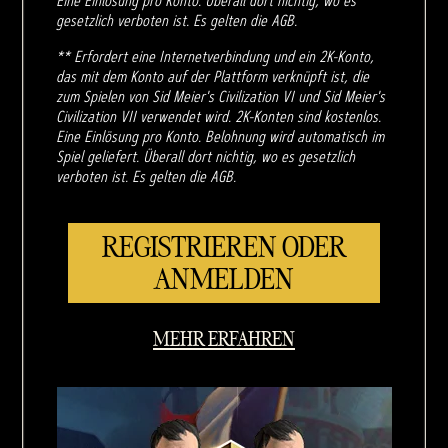
Eine Einlösung pro Konto. Überall dort nichtig, wo es
gesetzlich verboten ist. Es gelten die AGB.
** Erfordert eine Internetverbindung und ein 2K-Konto,
das mit dem Konto auf der Plattform verknüpft ist, die
zum Spielen von Sid Meier's Civilization VI und Sid Meier's
Civilization VII verwendet wird. 2K-Konten sind kostenlos.
Eine Einlösung pro Konto. Belohnung wird automatisch im
Spiel geliefert. Überall dort nichtig, wo es gesetzlich
verboten ist. Es gelten die AGB.
REGISTRIEREN ODER
ANMELDEN
MEHR ERFAHREN