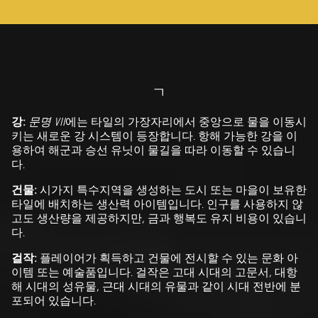
ㄱ
강:
문명 VII
에는 타일의 가장자리에서 중앙으로 물을 이동시
키는 새로운 강 시스템이 등장합니다. 항해 가능한 강을 이
용하여 해군과 승선 유닛이 물길을 따라 이동할 수 있습니
다.
건물:
시가지 특수지역을 생성하는 도시 또는 마을이 보유한
타일에 배치하는 생산력 아이템입니다. 인구를 사용하지 않
고도 생산량을 제공하지만, 금과 행복도 유지 비용이 있습니
다.
걸작:
플레이어가 획득하고 건물에 전시할 수 있는 문화 아
이템 또는 예술품입니다. 걸작은 고대 시대의 고문서, 대항
해 시대의 성유물, 근대 시대의 유물과 같이 시대 전반에 분
포되어 있습니다.