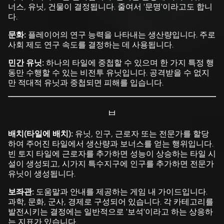
너스, 유닛, 건물이 결정됩니다. 줄여서 '문명'이라고도 합니
다.
문화:
플레이어의 연구 능력을 나타내는 생산량입니다. 주로
사회 제도 연구 속도를 결정하는 데 사용됩니다.
민간 유닛:
하나의 타일에 중첩할 수 있으며 한 가지 특정 행
동만 수행할 수 있는 비전투 유닛입니다. 공격받을 수 없지
만 적대적 유닛과 중첩되면 피해를 입습니다.
ㅂ
배치(타일에 배치):
유닛, 인구, 근로자 또는 전문가를 할당
하여 주어진 타일에서 생산량과 보너스를 얻는 행위입니다.
빈 토지 타일에 근로자를 추가하면 성능이 상승하는 타일 시
설이 생성되고, 시가지 특수지구에 인구를 추가하면 전문가
유닛이 생성됩니다.
보좌관:
도움말과 안내를 제공하는 게임 내 가이드입니다.
과학, 문화, 군사, 경제로 구성되어 있습니다. 각 카테고리를
발전시키는 결정에는 일반적으로 '보석'이라고 하는 상응하
는 지표가 있습니다.