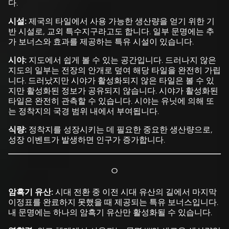
다.
시설:
제국의 타일에서 사용 가능한 생산량을 얻기 위한 기
반 시설로, 교외 특수지구라고도 합니다. 일부 문명에는 추
가 보너스와 효과를 제공하는 특유 시설이 있습니다.
시야:
지도에서 쉽게 볼 수 있는 공간입니다. 드러나지 않은
지도의 일부는 전장의 안개로 덮여 해당 타일을 완전히 가립
니다. 드러났지만 시야가 활성화되지 않은 타일은 볼 수 있
지만 활성화된 정보가 공유되지 않습니다. 시야가 활성화된
타일은 완전히 관측할 수 있습니다. 시야는 유닛에 의해 또
는 정착지의 국경 범위 내에서 부여됩니다.
식량:
정착지를 성장시키는 데 필요한 중요한 생산량으로,
성장 이벤트가 발생하면 인구가 증가합니다.
ㅇ
암흑기 유산:
시대 전환 중 이전 시대 유산의 길에서 마지막
이정표를 완료하지 못했을 때 제공되는 특유 보너스입니다.
내 문명에는 하나의 암흑기 유산만 활성화될 수 있습니다.