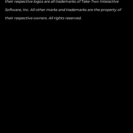
their respective logos are all trademarks of Take-Two Interactive
Software, Inc. All other marks and trademarks are the property of
their respective owners. All rights reserved.