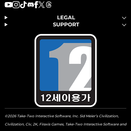
LEGAL
SUPPORT
©2026 Take-Two Interactive Software, Inc. Sid Meier’s Civilization,
Civilization, Civ, 2K, Firaxis Games, Take-Two Interactive Software and