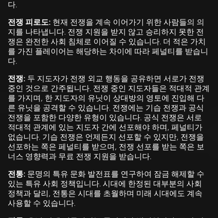
다.
전쟁 피로도:
현재 전쟁을 계속 이어가기 위한 사람들의 의
지를 나타냅니다. 전쟁 지원을 받지 않고 승리하지 못한 전
쟁은 완전한 사회 침체로 이어질 수 있습니다. 더 적은 가치
를 가진 플레이어는 해당하는 차이에 따라 페널티를 받습니
다.
전쟁:
두 지도자가 전쟁 외교 행동을 공유하면 서로가 전쟁
중인 것으로 간주됩니다. 전쟁 중인 지도자들은 적대적 관계
를 가지며, 한 지도자의 유닛이 상대방의 영토에 진입해 다
른 유닛을 공격할 수 있습니다. 전쟁에는 기습 전쟁과 공식
전쟁을 포함한 다양한 유형이 있습니다. 공식 전쟁은 서로
적대적 관계에 있는 지도자 간에 선포해야 하며, 페널티가
없습니다. 기습 전쟁은 언제든지 선포할 수 있지만, 전쟁을
선포하는 쪽은 페널티를 받으며, 전쟁 선포를 받는 쪽은 보
너스 영향력과 무료 전쟁 지원을 받습니다.
전통:
문명의 특유 문화 발전표를 연구하여 잠금 해제할 수
있는 특유 사회 정책입니다. 시대에 한정된 대부분의 사회
정책과 달리, 전통은 시대를 초월하며 미래 시대에도 계속
사용할 수 있습니다.