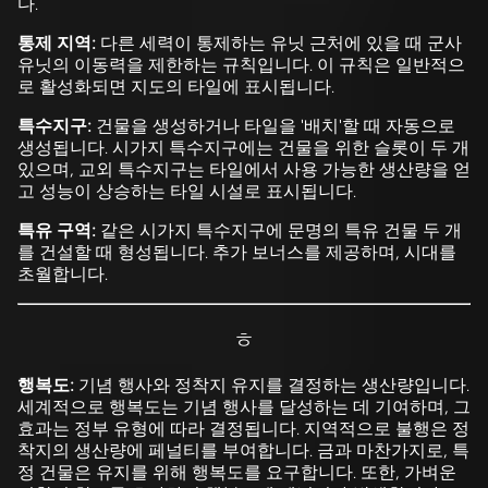
다.
통제 지역:
다른 세력이 통제하는 유닛 근처에 있을 때 군사
유닛의 이동력을 제한하는 규칙입니다. 이 규칙은 일반적으
로 활성화되면 지도의 타일에 표시됩니다.
특수지구:
건물을 생성하거나 타일을 '배치'할 때 자동으로
생성됩니다. 시가지 특수지구에는 건물을 위한 슬롯이 두 개
있으며, 교외 특수지구는 타일에서 사용 가능한 생산량을 얻
고 성능이 상승하는 타일 시설로 표시됩니다.
특유 구역:
같은 시가지 특수지구에 문명의 특유 건물 두 개
를 건설할 때 형성됩니다. 추가 보너스를 제공하며, 시대를
초월합니다.
ㅎ
행복도:
기념 행사와 정착지 유지를 결정하는 생산량입니다.
세계적으로 행복도는 기념 행사를 달성하는 데 기여하며, 그
효과는 정부 유형에 따라 결정됩니다. 지역적으로 불행은 정
착지의 생산량에 페널티를 부여합니다. 금과 마찬가지로, 특
정 건물은 유지를 위해 행복도를 요구합니다. 또한, 가벼운