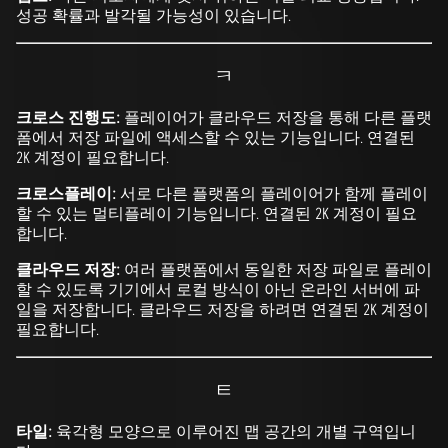
성공 확률과 발각될 가능성이 있습니다.
ㅋ
크로스 진행도:
플레이어가 클라우드 저장을 통해 다른 플랫
폼에서 저장 파일에 액세스할 수 있는 기능입니다. 연결된
2K 계정이 필요합니다.
크로스플레이:
서로 다른 플랫폼의 플레이어가 함께 플레이
할 수 있는 멀티플레이 기능입니다. 연결된 2K 계정이 필요
합니다.
클라우드 저장:
여러 플랫폼에서 동일한 저장 파일로 플레이
할 수 있도록 기기에서 로컬 방식이 아닌 온라인 서버에 파
일을 저장합니다. 클라우드 저장을 하려면 연결된 2K 계정이
필요합니다.
ㅌ
타일:
육각형 모양으로 이루어진 맵 공간의 개별 구역입니