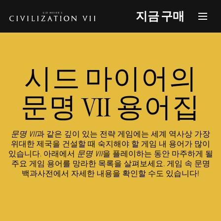
지금 구매
시드 마이어의
문명 VII 용어집
문명 VII
과 같은 깊이 있는 전략 게임에는 세계 역사상 가장
위대한 제국을 건설할 때 숙지해야 할 게임 내 용어가 많이
있습니다. 아래에서
문명 VII
을 플레이하는 동안 마주하게 될
주요 게임 용어를 망라한 목록을 살펴보세요. 게임 속 문명
백과사전에서 자세한 내용을 확인할 수도 있습니다!