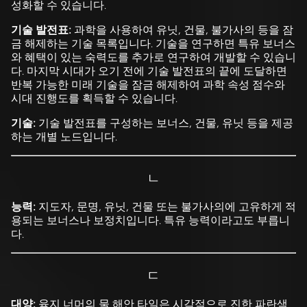
성화할 수 있습니다.
기술 발전표:
과학을 사용하여 유닛, 건물, 불가사의 등을 잠
금 해제하는 기술 목록입니다. 기술을 연구하면 특유 보너스
와 혜택이 있는 숙력도를 추가로 연구하여 개발할 수 있습니
다. 마지막 시대가 오기 전에 기술 발전표의 끝에 도달하면
반복 가능한 미래 기술을 잠금 해제하여 과학 속성 점수와
시대 진행도를 획득할 수 있습니다.
기술:
기술 발전표를 구성하는 보너스, 건물, 유닛 등을 제공
하는 개별 노드입니다.
ㄴ
능력:
지도자, 문명, 유닛, 건물 또는 불가사의에 고유하게 적
용되는 보너스나 보정치입니다. 특유 능력이라고도 부릅니
다.
ㄷ
대양:
육지 너머의 물 해안 타일은 시각적으로 진한 파란색