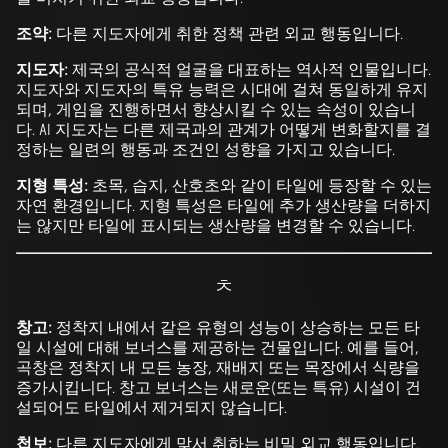
조약:
다른 지도자에게 취한 정책 관련 외교 행동입니다.
지도자:
제국의 공식적 얼굴을 대표하는 역사적 인물입니다.
지도자와 지도자의 특유 능력은 시대에 걸쳐 동일하게 유지
되며, 게임을 진행하면서 향상시킬 수 있는 속성이 있습니
다. AI 지도자는 다른 제국과의 관계가 어떻게 변화할지를 결
정하는 일련의 행동과 조건인 성향을 가지고 있습니다.
지형 특성:
초목, 습지, 산호초와 같이 타일에 등장할 수 있는
자연 환경입니다. 지형 특성은 타일에 추가 생산량을 더하지
는 않지만 타일에 표시되는 생산량을 변경할 수 있습니다.
ㅊ
창고:
정착지 내에서 같은 유형의 성능이 상승하는 모든 타
일 시설에 대해 보너스를 제공하는 건물입니다. 예를 들어,
곡창은 정착지 내 모든 농장, 재배지 또는 목장에서 식량을
증가시킵니다. 창고 보너스는 새로운(또는 특유) 시설이 건
설되어도 타일에서 제거되지 않습니다.
첩보:
다른 지도자에게 맞서 취하는 비밀 외교 행동입니다.