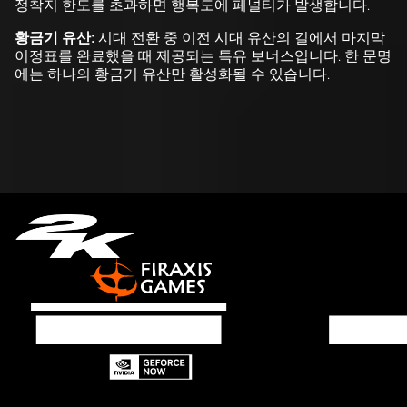
정착지 한도를 초과하면 행복도에 페널티가 발생합니다.
황금기 유산:
시대 전환 중 이전 시대 유산의 길에서 마지막
이정표를 완료했을 때 제공되는 특유 보너스입니다. 한 문명
에는 하나의 황금기 유산만 활성화될 수 있습니다.