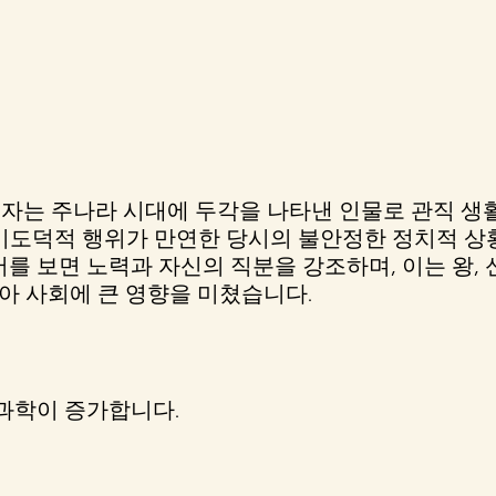
공자는 주나라 시대에 두각을 나타낸 인물로 관직 생
도덕적 행위가 만연한 당시의 불안정한 정치적 상황에
 보면 노력과 자신의 직분을 강조하며, 이는 왕, 신
시아 사회에 큰 영향을 미쳤습니다.
과학이 증가합니다.