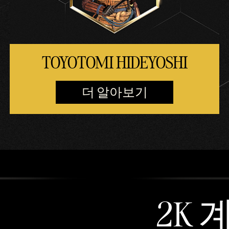
TOYOTOMI HIDEYOSHI
더 알아보기
2K