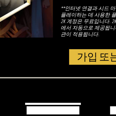
**인터넷 연결과 시드 마이
플레이하는 데 사용한 플
2K 계정은 무료입니다. 
에서 자동으로 제공됩니다
관이 적용됩니다.
가입 또