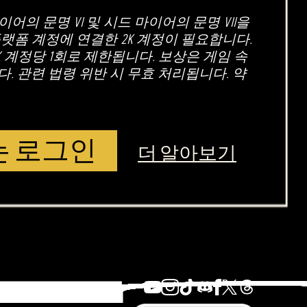
어의 문명 VI 및 시드 마이어의 문명 VII을
랫폼 계정에 연결한 2K 계정이 필요합니다.
2K 계정당 1회로 제한됩니다. 보상은 게임 속
. 관련 법령 위반 시 무효 처리됩니다. 약
는 로그인
더 알아보기