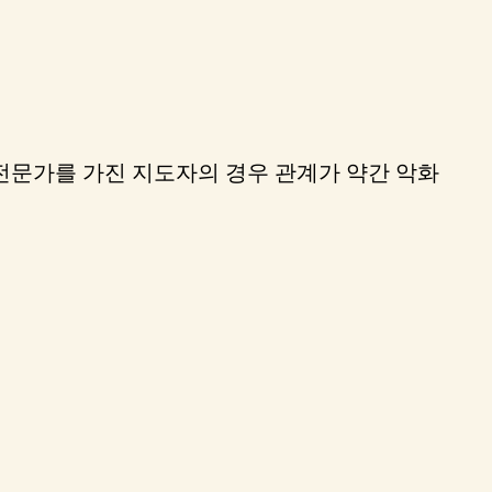
전문가를 가진 지도자의 경우 관계가 약간 악화