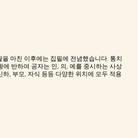
활을 마친 이후에는 집필에 전념했습니다. 통치
 반하여 공자는 인, 의, 예를 중시하는 사상
하, 부모, 자식 등등 다양한 위치에 모두 적용