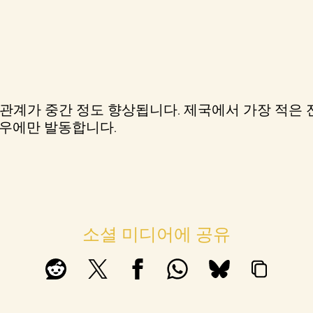
관계가 중간 정도 향상됩니다. 제국에서 가장 적은 
경우에만 발동합니다.
소셜 미디어에 공유