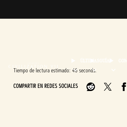
ÚLTIMAS
GUÍAS
CO
Tiempo de lectura estimado
46 seconds
COMPARTIR EN REDES SOCIALES