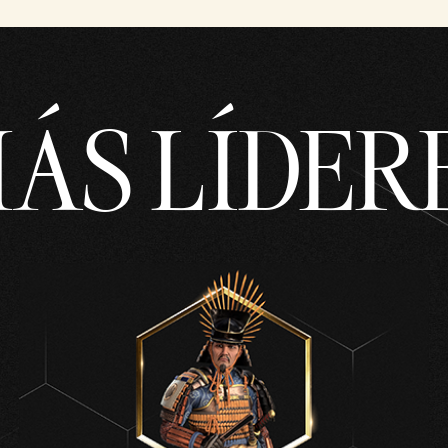
ÁS LÍDER