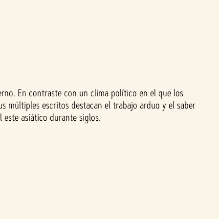
erno. En contraste con un clima político en el que los
s múltiples escritos destacan el trabajo arduo y el saber
 este asiático durante siglos.