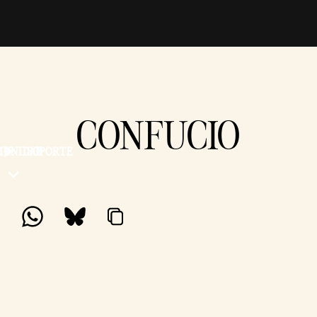
CONFUCIO
MUNIDAD
SOPORTE