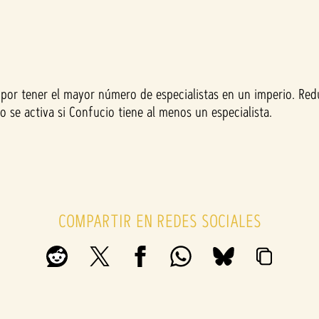
or tener el mayor número de especialistas en un imperio. Redu
 se activa si Confucio tiene al menos un especialista.
COMPARTIR EN REDES SOCIALES