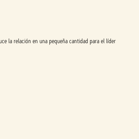
ce la relación en una pequeña cantidad para el líder