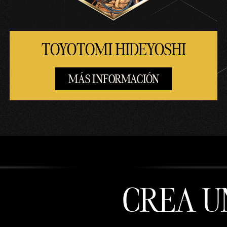
TOYOTOMI HIDEYOSHI
MÁS INFORMACIÓN
CREA U