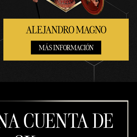
ALEJANDRO MAGNO
MÁS INFORMACIÓN
NA CUENTA DE