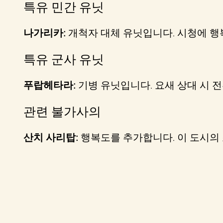
특유 민간 유닛
나가리카:
개척자 대체 유닛입니다. 시청에 
특유 군사 유닛
푸랍헤타라:
기병 유닛입니다. 요새 상대 시 
관련 불가사의
산치 사리탑:
행복도를 추가합니다. 이 도시의 