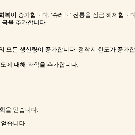
복이 증가합니다. '슈레니' 전통을 잠금 해제합니다
 금을 추가합니다.
모든 생산량이 증가합니다. 정착지 한도가 증가합니다. 
도에 대해 과학을 추가합니다.
과학을 얻습니다.
 얻습니다.