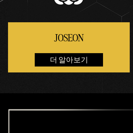
JOSEON
더 알아보기