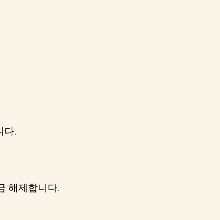
니다.
금 해제합니다.