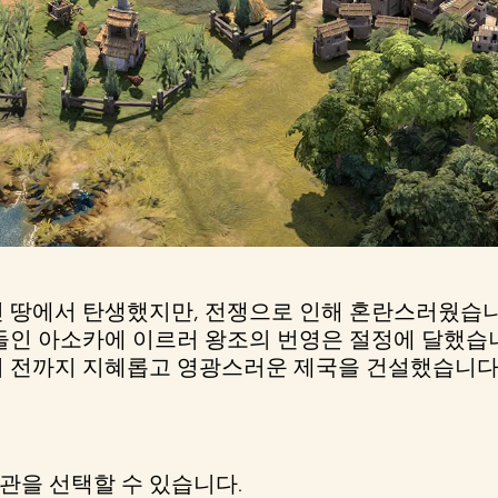
닌 땅에서 탄생했지만, 전쟁으로 인해 혼란스러웠습
들인 아소카에 이르러 왕조의 번영은 절정에 달했습니
기 전까지 지혜롭고 영광스러운 제국을 건설했습니다
관을 선택할 수 있습니다.