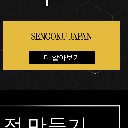
SENGOKU JAPAN
더 알아보기
 계정 만들기