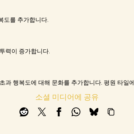
행복도를 추가합니다.
전투력이 증가합니다.
초과 행복도에 대해 문화를 추가합니다. 평원 타일에
소셜 미디어에 공유