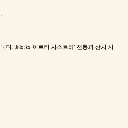
.
Unlocks '아르타 샤스트라' 전통과 산치 사