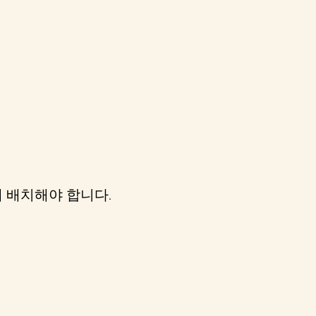
 배치해야 합니다.