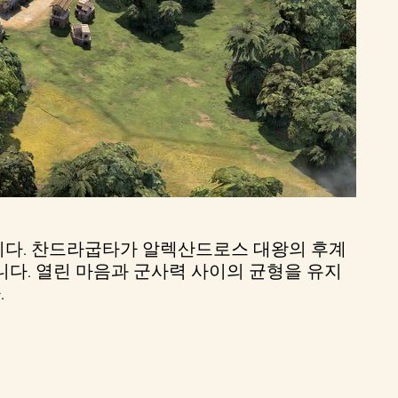
니다. 찬드라굽타가 알렉산드로스 대왕의 후계
다. 열린 마음과 군사력 사이의 균형을 유지
.