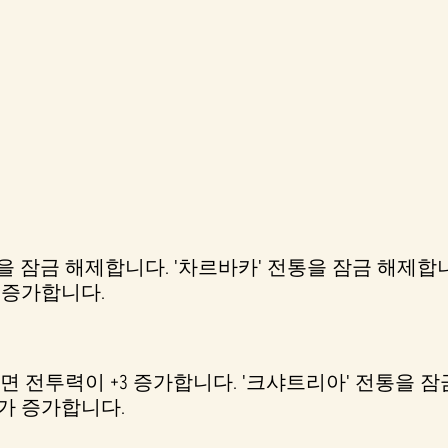
 잠금 해제합니다. '차르바카' 전통을 잠금 해제합
 증가합니다.
 전투력이 +3 증가합니다. '크샤트리아' 전통을 잠
가 증가합니다.