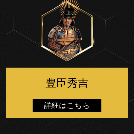
豊臣秀吉
詳細はこちら