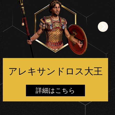
アレキサンドロス大王
詳細はこちら