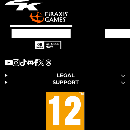
LEGAL
SUPPORT