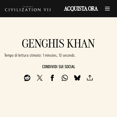
ACQUISTA ORA
GENGHIS KHAN
Tempo di lettura stimato
1 minutes, 13 seconds
CONDIVIDI SUI SOCIAL