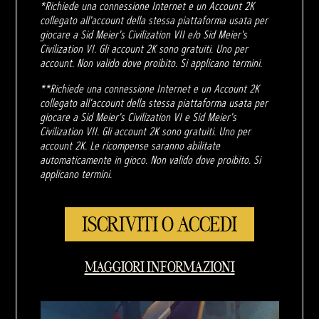
*Richiede una connessione Internet e un Account 2K
collegato all'account della stessa piattaforma usata per
giocare a Sid Meier's Civilization VII e/o Sid Meier's
Civilization VI. Gli account 2K sono gratuiti. Uno per
account. Non valido dove proibito. Si applicano termini.
**Richiede una connessione Internet e un Account 2K
collegato all'account della stessa piattaforma usata per
giocare a Sid Meier's Civilization VI e Sid Meier's
Civilization VII. Gli account 2K sono gratuiti. Uno per
account 2K. Le ricompense saranno abilitate
automaticamente in gioco. Non valido dove proibito. Si
applicano termini.
ISCRIVITI O ACCEDI
MAGGIORI INFORMAZIONI