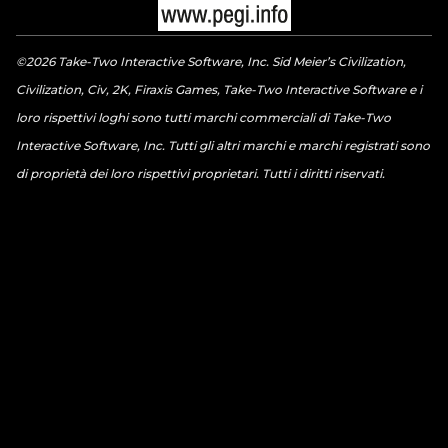
©2026 Take-Two Interactive Software, Inc. Sid Meier’s Civilization,
Civilization, Civ, 2K, Firaxis Games, Take-Two Interactive Software e i
loro rispettivi loghi sono tutti marchi commerciali di Take-Two
Interactive Software, Inc. Tutti gli altri marchi e marchi registrati sono
di proprietà dei loro rispettivi proprietari. Tutti i diritti riservati.