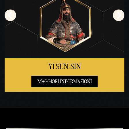
YI SUN-SIN
MAGGIORI INFORMAZIONI