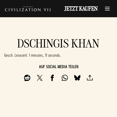
JETZT KAUFEN
DSCHINGIS KHAN
Gesch. Lesezeit
1 minutes, 11 seconds
AUF SOCIAL MEDIA TEILEN