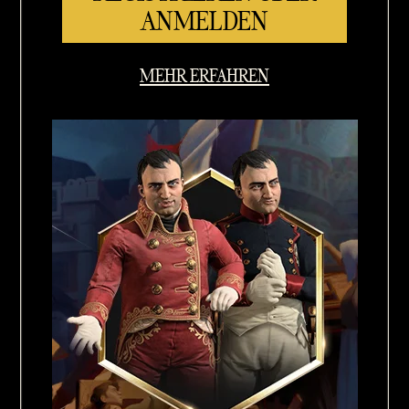
ANMELDEN
MEHR ERFAHREN