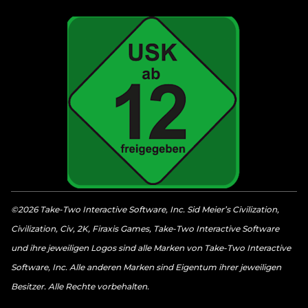
©2026 Take-Two Interactive Software, Inc. Sid Meier’s Civilization,
Civilization, Civ, 2K, Firaxis Games, Take-Two Interactive Software
und ihre jeweiligen Logos sind alle Marken von Take-Two Interactive
Software, Inc. Alle anderen Marken sind Eigentum ihrer jeweiligen
Besitzer. Alle Rechte vorbehalten.