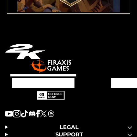
LEGAL
SUPPORT