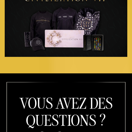
VOUS AVEZ DES
QUESTIONS ?