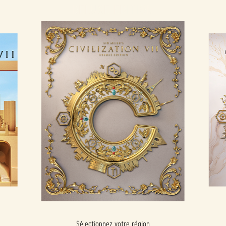
DELUXE EDITION
Sélectionnez votre région