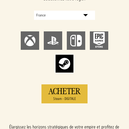
ACHETER
Steam - DIGITALE
Élargissez les horizons stratégiques de votre empire et profitez de