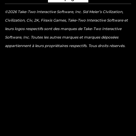
©2026 Take-Two Interactive Software, Inc. Sid Meier’s Civilization,
Civilization, Civ, 2K, Firaxis Games, Take-Two Interactive Software et
leurs logos respectifs sont des marques de Take-Two Interactive
Software, Inc. Toutes les autres marques et marques déposées
appartiennent à leurs propriétaires respectifs. Tous droits réservés.