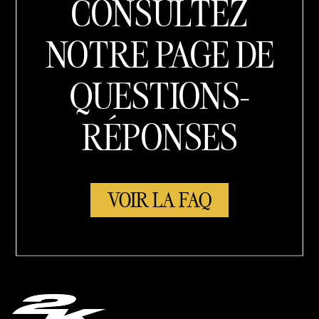
CONSULTEZ
NOTRE PAGE DE
QUESTIONS-
RÉPONSES
VOIR LA FAQ