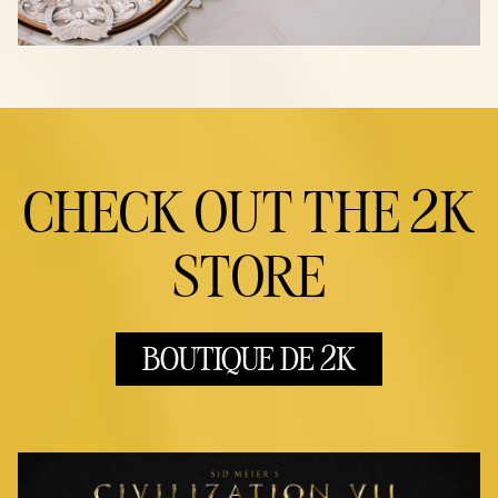
CHECK OUT THE 2K
STORE
BOUTIQUE DE 2K