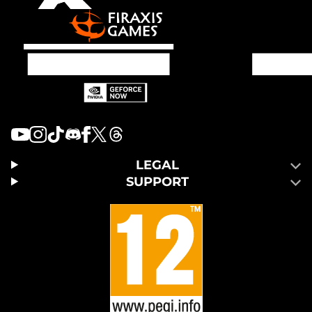
LEGAL
SUPPORT