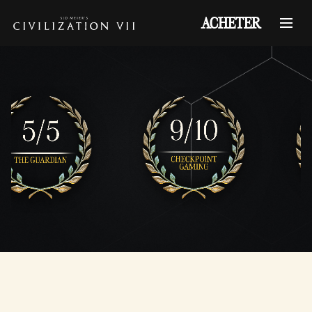
ACHETER