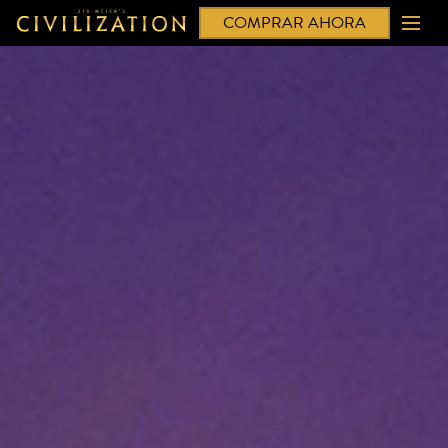
COMPRAR AHORA