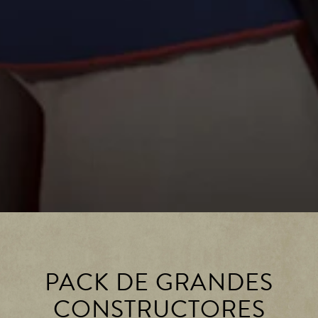
PACK DE GRANDES
CONSTRUCTORES