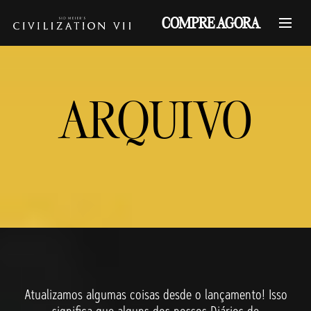
COMPRE AGORA
ARQUIVO
Atualizamos algumas coisas desde o lançamento! Isso