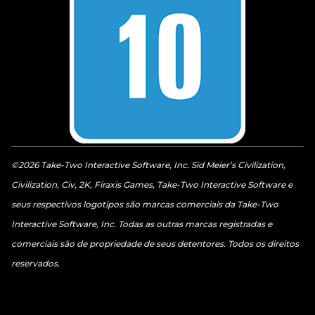
©2026 Take-Two Interactive Software, Inc. Sid Meier’s Civilization,
Civilization, Civ, 2K, Firaxis Games, Take-Two Interactive Software e
seus respectivos logotipos são marcas comerciais da Take-Two
Interactive Software, Inc. Todas as outras marcas registradas e
comerciais são de propriedade de seus detentores. Todos os direitos
reservados.