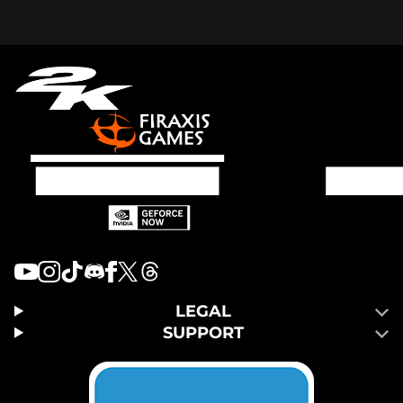
LEGAL
SUPPORT