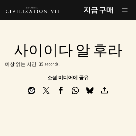
지금 구매
사이이다 알 후라
예상 읽는 시간
35 seconds
소셜 미디어에 공유