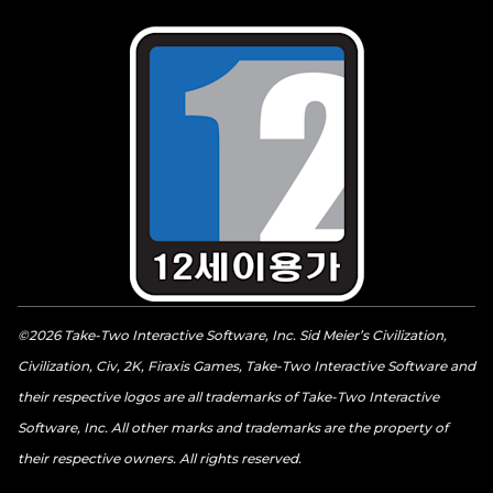
©2026 Take-Two Interactive Software, Inc. Sid Meier’s Civilization,
Civilization, Civ, 2K, Firaxis Games, Take-Two Interactive Software and
their respective logos are all trademarks of Take-Two Interactive
Software, Inc. All other marks and trademarks are the property of
their respective owners. All rights reserved.