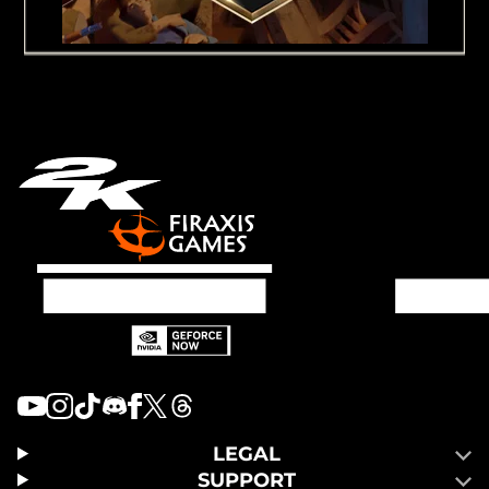
LEGAL
SUPPORT