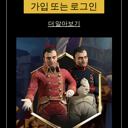
가입 또는 로그인
더 알아보기