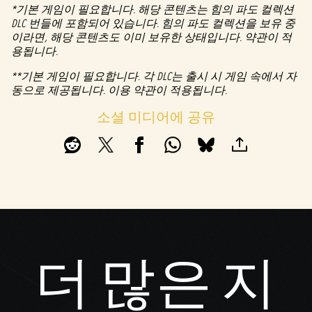
*기본 게임이 필요합니다. 해당 콘텐츠는 힘의 파도 컬렉션
간주
DLC 번들에 포함되어 있습니다. 힘의 파도 컬렉션을 보유 중
되
이라면, 해당 콘텐츠도 이미 보유한 상태입니다. 약관이 적
며,
용됩니다.
데이
터가
**기본 게임이 필요합니다. 각 DLC는 출시 시 게임 속에서 자
Googl
동으로 제공됩니다. 이용 약관이 적용됩니다.
e 서
버로
소셜 미디어에 공유
전송
됩니
다.
더 많은 지