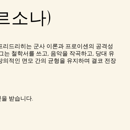
르소나)
 프리드리히는 군사 이론과 프로이센의 공격성
는 철학서를 쓰고, 음악을 작곡하고, 당대 유
창의적인 면모 간의 균형을 유지하며 결코 전장
닛을 받습니다.