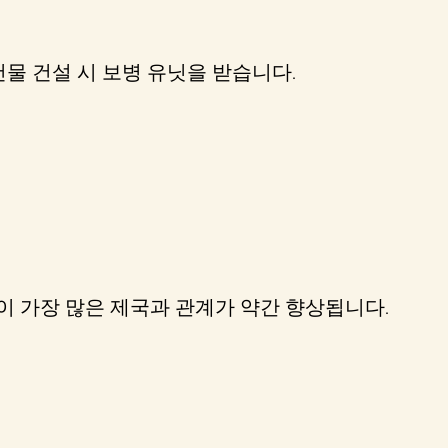
물 건설 시 보병 유닛을 받습니다.
이 가장 많은 제국과 관계가 약간 향상됩니다.