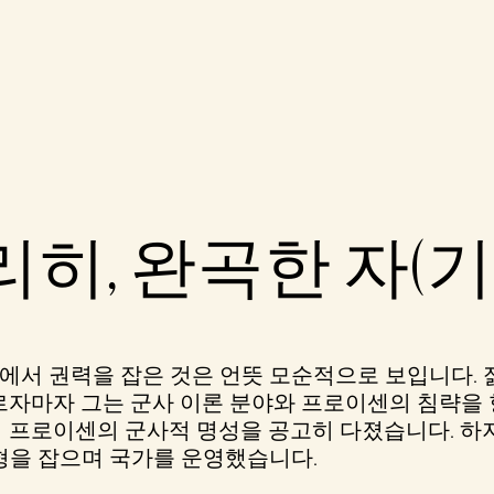
히, 완곡한 자(기
서 권력을 잡은 것은 언뜻 모순적으로 보입니다. 
르자마자 그는 군사 이론 분야와 프로이센의 침략을
 프로이센의 군사적 명성을 공고히 다졌습니다. 하지
형을 잡으며 국가를 운영했습니다.