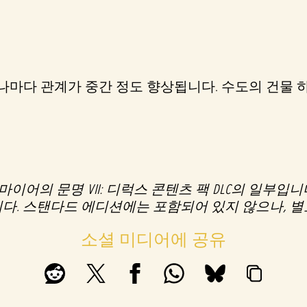
마다 관계가 중간 정도 향상됩니다. 수도의 건물 
어의 문명 VII: 디럭스 콘텐츠 팩 DLC의 일부입니다
. 스탠다드 에디션에는 포함되어 있지 않으나, 별도
소셜 미디어에 공유