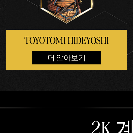
TOYOTOMI HIDEYOSHI
더 알아보기
2K