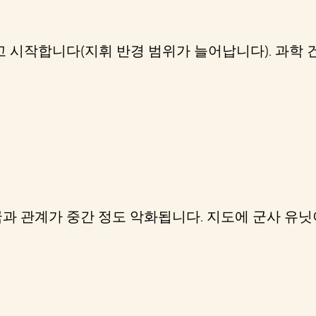
 시작합니다(지휘 반경 범위가 늘어납니다). 과학 건
과 관계가 중간 정도 악화됩니다. 지도에 군사 유닛