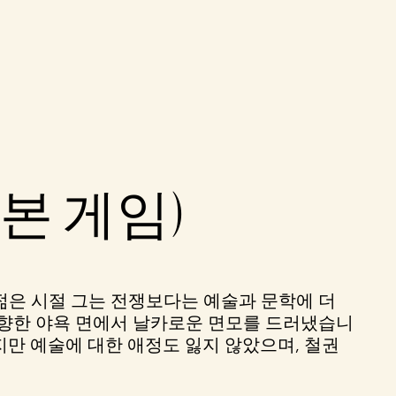
본 게임)
젊은 시절 그는 전쟁보다는 예술과 문학에 더
 향한 야욕 면에서 날카로운 면모를 드러냈습니
만 예술에 대한 애정도 잃지 않았으며, 철권