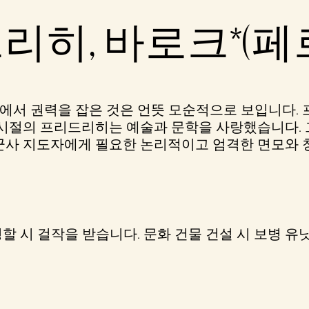
리히, 바로크*(페
에서 권력을 잡은 것은 언뜻 모순적으로 보입니다.
시절의 프리드리히는 예술과 문학을 사랑했습니다. 그
군사 지도자에게 필요한 논리적이고 엄격한 면모와 
할 시 걸작을 받습니다. 문화 건물 건설 시 보병 유