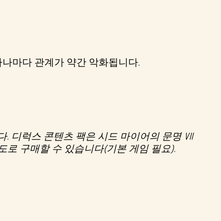
하나마다 관계가 약간 악화됩니다.
. 디럭스 콘텐츠 팩은 시드 마이어의 문명 VII
로 구매할 수 있습니다(기본 게임 필요).