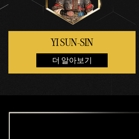
YI SUN-SIN
더 알아보기