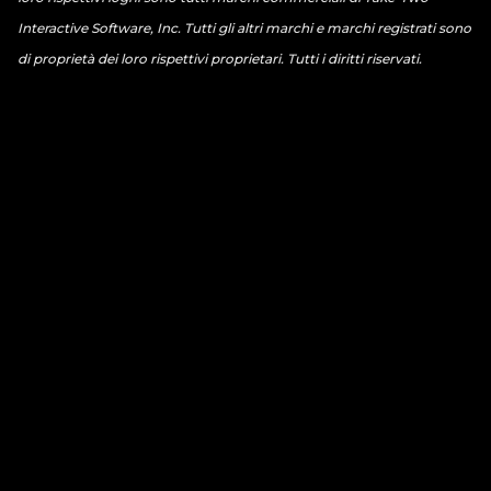
Interactive Software, Inc. Tutti gli altri marchi e marchi registrati sono
di proprietà dei loro rispettivi proprietari. Tutti i diritti riservati.