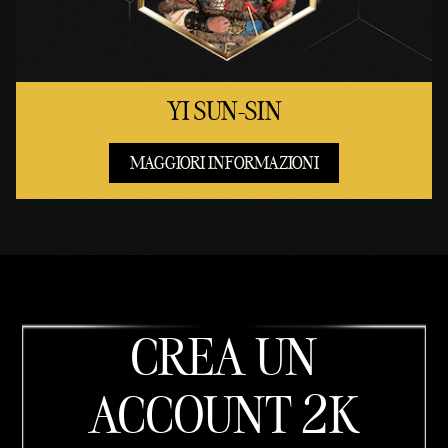
YI SUN-SIN
MAGGIORI INFORMAZIONI
CREA UN
ACCOUNT 2K