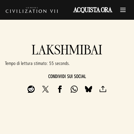
ACQUISTA ORA
LAKSHMIBAI
Tempo di lettura stimato
55 seconds
CONDIVIDI SUI SOCIAL