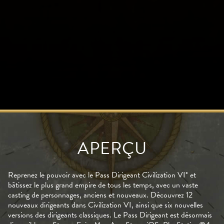
APERÇU
Reprenez le pouvoir avec le Pass Dirigeant Civilization VI* et
bâtissez le plus grand empire de tous les temps, avec un vaste
casting de personnages, anciens et nouveaux. Découvrez 12
nouveaux dirigeants dans Civilization VI, ainsi que six nouvelles
versions des dirigeants classiques. Le Pass Dirigeant est désormais