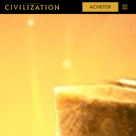
ACHETER