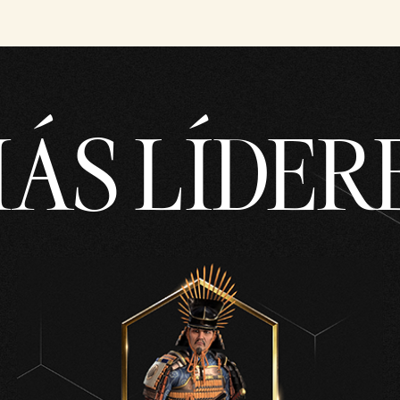
ÁS LÍDER