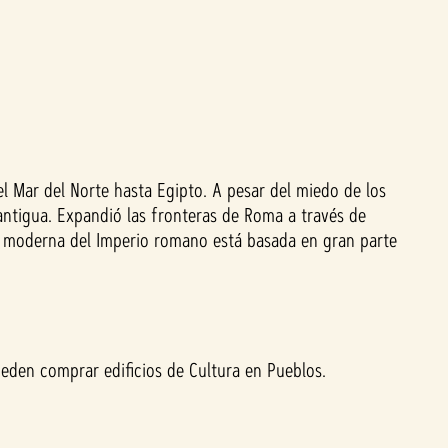
l Mar del Norte hasta Egipto. A pesar del miedo de los
 antigua. Expandió las fronteras de Roma a través de
gen moderna del Imperio romano está basada en gran parte
ueden comprar edificios de Cultura en Pueblos.