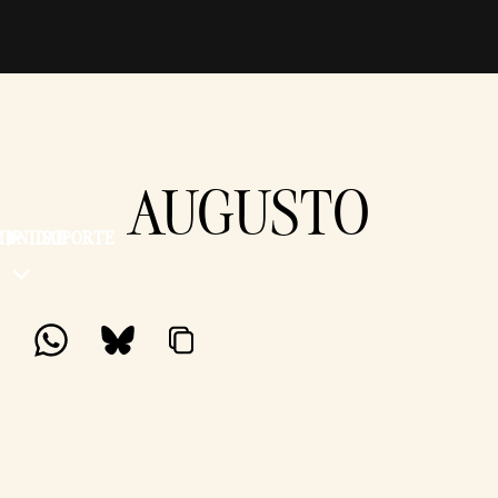
AUGUSTO
MUNIDAD
SOPORTE