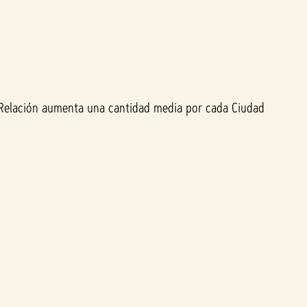
a Relación aumenta una cantidad media por cada Ciudad