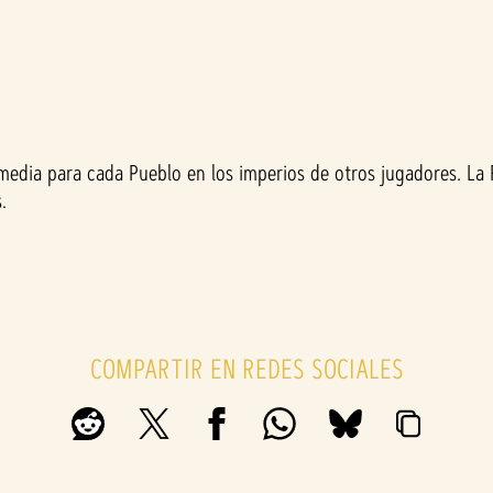
media para cada Pueblo en los imperios de otros jugadores. L
.
COMPARTIR EN REDES SOCIALES