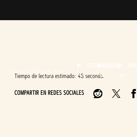
ÚLTIMAS
GUÍAS
CO
Tiempo de lectura estimado
48 seconds
COMPARTIR EN REDES SOCIALES