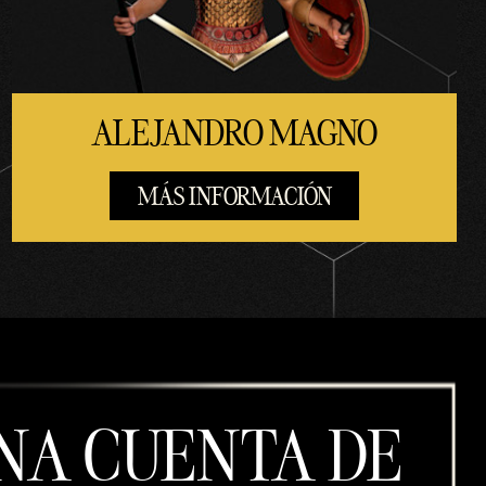
ALEJANDRO MAGNO
MÁS INFORMACIÓN
NA CUENTA DE