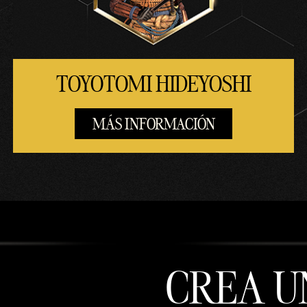
TOYOTOMI HIDEYOSHI
MÁS INFORMACIÓN
CREA U