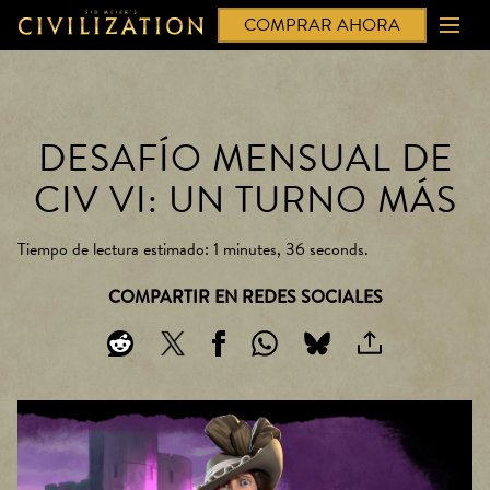
COMPRAR AHORA
DESAFÍO MENSUAL DE
CIV VI: UN TURNO MÁS
Tiempo de lectura estimado
1 minutes, 36 seconds
COMPARTIR EN REDES SOCIALES