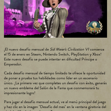
¡El nuevo desafío mensual de
Sid Meier's Civilization VI
comienza
el 15 de enero en Steam, Nintendo Switch, PlayStation y Xbox!
Este nuevo desafío se puede intentar en dificultad Príncipe o
Emperador.
Cada desafío mensual de tiempo limitado te ofrece la oportunidad
de poner a prueba tus habilidades como líder en un escenario
único. ¡La primera vez que completes un desafío con éxito, ganarás
un nuevo emblema del Salón de la Fama que conmemorará tu
impresionante logro!
Para jugar al desafío mensual actual, ve al menú principal del juego
y haz clic en la imagen "Desafío del mes" en la ventana giratoria del