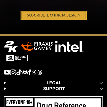
SUSCRÍBETE O INICIA SESIÓN
LEGAL
SUPPORT