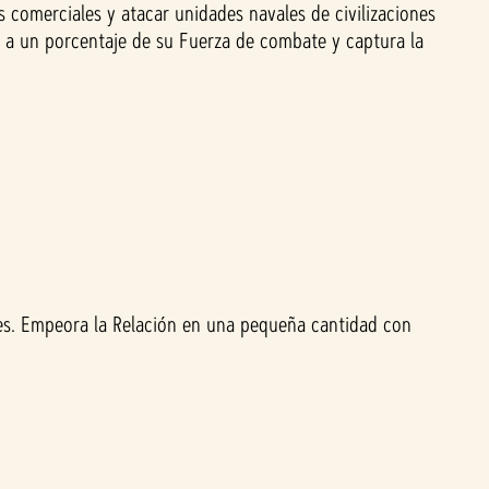
s comerciales y atacar unidades navales de civilizaciones
te a un porcentaje de su Fuerza de combate y captura la
les. Empeora la Relación en una pequeña cantidad con