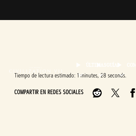
ÚLTIMAS
GUÍAS
CO
Tiempo de lectura estimado
1 minutes, 28 seconds
COMPARTIR EN REDES SOCIALES