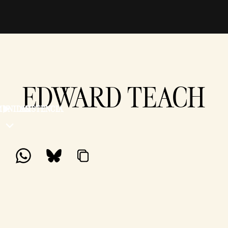
EDWARD TEACH
MUNIDAD
ASISTENCIA