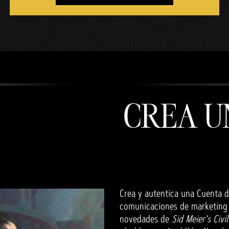
CREA U
Crea y autentica una Cuenta de
comunicaciones de marketing d
novedades de
Sid Meier's Civil