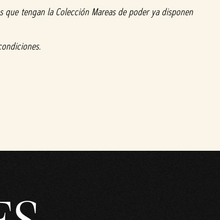
os que tengan la Colección Mareas de poder ya disponen
condiciones.