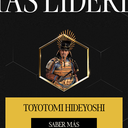
ÁS LÍDER
TOYOTOMI HIDEYOSHI
SABER MÁS