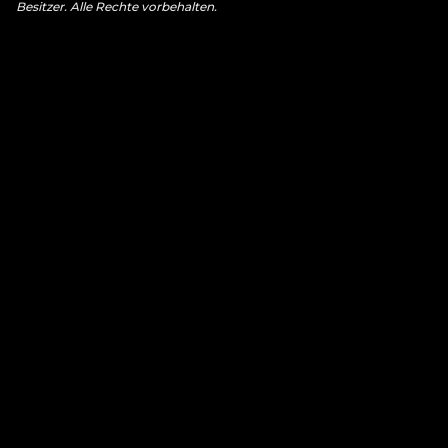
Besitzer. Alle Rechte vorbehalten.