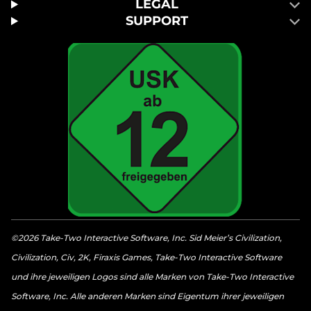
LEGAL
SUPPORT
©2026 Take-Two Interactive Software, Inc. Sid Meier’s Civilization,
Civilization, Civ, 2K, Firaxis Games, Take-Two Interactive Software
und ihre jeweiligen Logos sind alle Marken von Take-Two Interactive
Software, Inc. Alle anderen Marken sind Eigentum ihrer jeweiligen