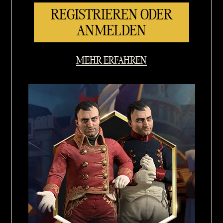
REGISTRIEREN ODER
ANMELDEN
MEHR ERFAHREN