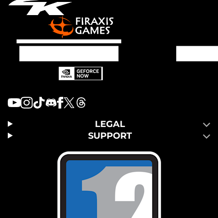
LEGAL
SUPPORT