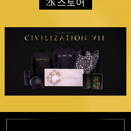
2K 스토어