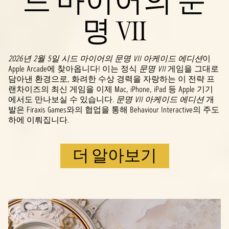
드 마이어의 문
명 VII
2026년 2월 5일 시드 마이어의 문명 VII 아케이드 에디션
이
Apple Arcade에 찾아옵니다! 이는 정식
문명 VII
게임을 그대로
담아낸 환경으로, 화려한 수상 경력을 자랑하는 이 전략 프
랜차이즈의 최신 게임을 이제 Mac, iPhone, iPad 등 Apple 기기
에서도 만나보실 수 있습니다.
문명 VII 아케이드 에디션
개
발은 Firaxis Games와의 협업을 통해 Behaviour Interactive의 주도
하에 이뤄집니다.
더 알아보기