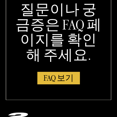
질문이나 궁
금증은 FAQ 페
이지를 확인
해 주세요.
FAQ 보기