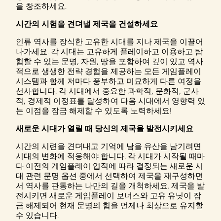
을 창조하세요.
시간의 시험을 견뎌낼 제국을 건설하세요
인류 역사를 장식한 고유한 시대를 지나 제국을 이끌어
나가세요. 각 시대는 고유하게 플레이하고 이용하고 탐
험할 수 있는 문명, 자원, 땅을 포함하여 깊이 있고 역사
적으로 생생한 전략 경험을 제공하는 모든 게임플레이
시스템과 함께 저마다 풍부하고 미묘하게 다른 여정을
선사합니다. 각 시대에서 중요한 과학적, 문화적, 군사
적, 경제적 이정표를 달성하여 다음 시대에서 영향력 있
는 이점을 잠금 해제할 수 있도록 노력하세요!
새로운 시대가 열릴 때 당신의 제국을 발전시키세요
시간의 시련을 견뎌내고 기억에 남을 유산을 남기려면
시대의 변화에 적응해야 합니다. 각 시대가 시작될 때마
다 이전의 게임플레이 업적에 따라 결정되는 새로운 시
대 관련 문명 옵션 중에서 선택하여 제국을 재구성하면
서 역사를 관통하는 나만의 길을 개척하세요. 제국을 발
전시키면 새로운 게임플레이 보너스와 고유 유닛이 잠
금 해제되어 현재 문명의 힘을 언제나 최상으로 유지할
수 있습니다.