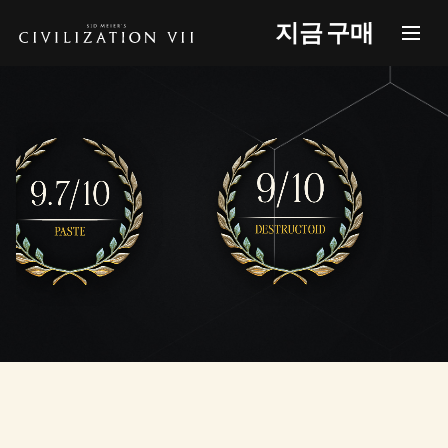
지금 구매