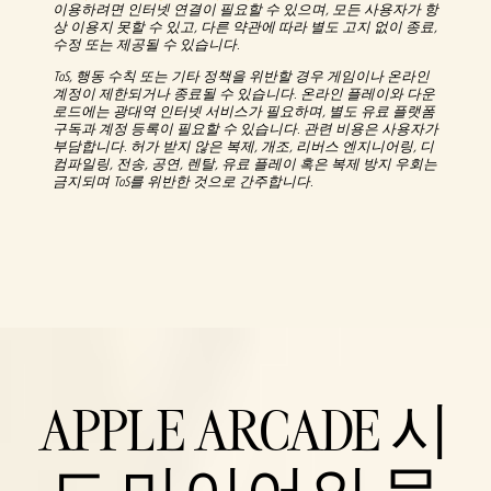
이용하려면 인터넷 연결이 필요할 수 있으며, 모든 사용자가 항
상 이용지 못할 수 있고, 다른 약관에 따라 별도 고지 없이 종료,
수정 또는 제공될 수 있습니다.
ToS, 행동 수칙 또는 기타 정책을 위반할 경우 게임이나 온라인
계정이 제한되거나 종료될 수 있습니다. 온라인 플레이와 다운
로드에는 광대역 인터넷 서비스가 필요하며, 별도 유료 플랫폼
구독과 계정 등록이 필요할 수 있습니다. 관련 비용은 사용자가
부담합니다. 허가 받지 않은 복제, 개조, 리버스 엔지니어링, 디
컴파일링, 전송, 공연, 렌탈, 유료 플레이 혹은 복제 방지 우회는
금지되며 ToS를 위반한 것으로 간주합니다.
APPLE ARCADE 시