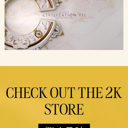
CHECK OUT THE 2K
STORE