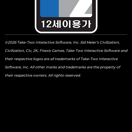
©2026 Take-Two Interactive Software, Inc. Sid Meier’s Civilization,
Civilization, Civ, 2K, Firaxis Games, Take-Two Interactive Software and
their respective logos are all trademarks of Take-Two Interactive
Software, Inc. All other marks and trademarks are the property of
their respective owners. All rights reserved.