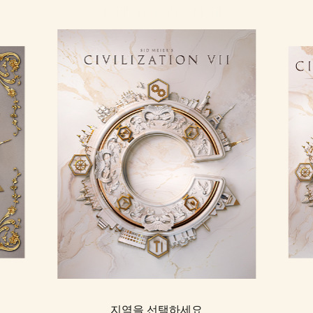
STANDARD EDITION
지역을 선택하세요