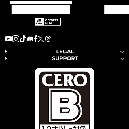
LEGAL
SUPPORT