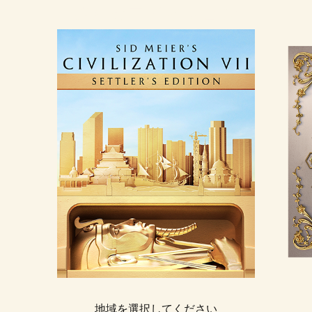
開拓者エディション
地域を選択してください