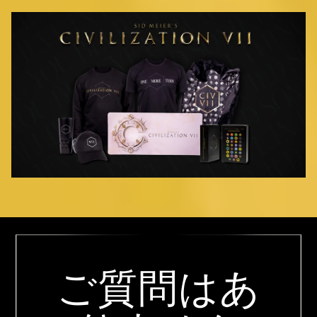
ご質問はあ