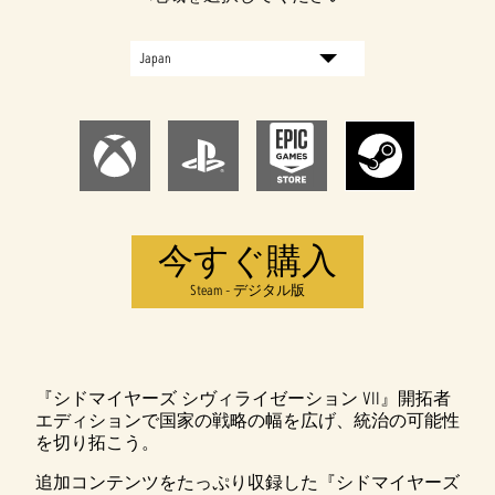
今すぐ購入
Steam - デジタル版
『シドマイヤーズ シヴィライゼーション VII』開拓者
エディションで国家の戦略の幅を広げ、統治の可能性
を切り拓こう。
追加コンテンツをたっぷり収録した『シドマイヤーズ