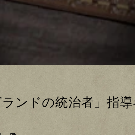
グランドの統治者」指導